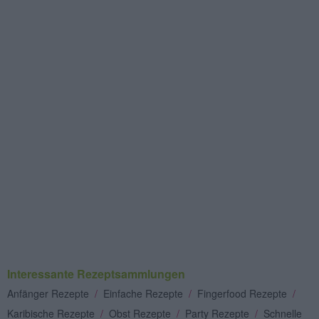
Interessante Rezeptsammlungen
Anfänger Rezepte
/
Einfache Rezepte
/
Fingerfood Rezepte
/
Karibische Rezepte
/
Obst Rezepte
/
Party Rezepte
/
Schnelle