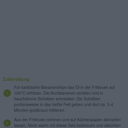
Zubereitung
Für karibische Bananenchips das Öl in der Fritteuse auf
190°C erhitzen. Die Kochbananen schälen und in
hauchdünne Scheiben schneiden. Die Scheiben
portionsweise in das heiße Fett geben und dort ca. 3-4
Minuten goldbraun frittieren.
Aus der Fritteuse nehmen und auf Küchenpapier abtropfen
lassen. Noch warm mit etwas Salz bestreuen und abkühlen