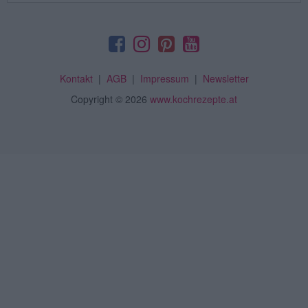
Kontakt
|
AGB
|
Impressum
|
Newsletter
Copyright
© 2026
www.kochrezepte.at