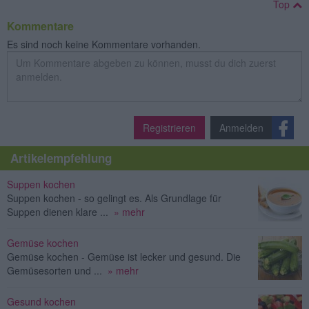
Top
Kommentare
Es sind noch keine Kommentare vorhanden.
Registrieren
Anmelden
Artikelempfehlung
Suppen kochen
Suppen kochen - so gelingt es. Als Grundlage für
Suppen dienen klare ...
» mehr
Gemüse kochen
Gemüse kochen - Gemüse ist lecker und gesund. Die
Gemüsesorten und ...
» mehr
Gesund kochen