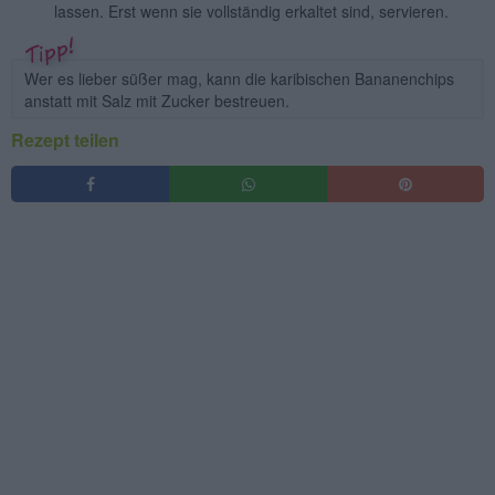
lassen. Erst wenn sie vollständig erkaltet sind, servieren.
Wer es lieber süßer mag, kann die karibischen Bananenchips
anstatt mit Salz mit Zucker bestreuen.
Rezept teilen