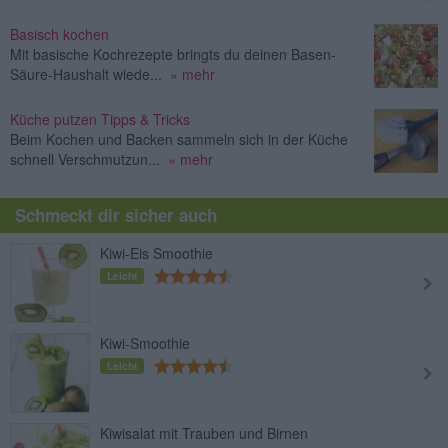
Basisch kochen
Mit basische Kochrezepte bringts du deinen Basen-
Säure-Haushalt wiede...
» mehr
Küche putzen Tipps & Tricks
Beim Kochen und Backen sammeln sich in der Küche
schnell Verschmutzun...
» mehr
Schmeckt dir sicher auch
Kiwi-Eis Smoothie
Leicht
Kiwi-Smoothie
Leicht
Kiwisalat mit Trauben und Birnen