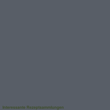
Interessante Rezeptsammlungen