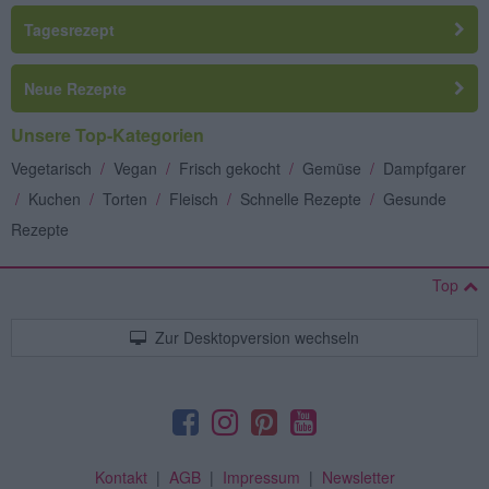
Tagesrezept
Neue Rezepte
Unsere Top-Kategorien
Vegetarisch
/
Vegan
/
Frisch gekocht
/
Gemüse
/
Dampfgarer
/
Kuchen
/
Torten
/
Fleisch
/
Schnelle Rezepte
/
Gesunde
Rezepte
Top
Zur Desktopversion wechseln
Kontakt
|
AGB
|
Impressum
|
Newsletter