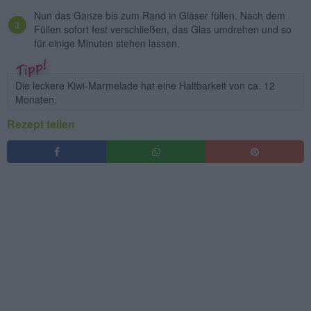
Nun das Ganze bis zum Rand in Gläser füllen. Nach dem
Füllen sofort fest verschließen, das Glas umdrehen und so
für einige Minuten stehen lassen.
Die leckere Kiwi-Marmelade hat eine Haltbarkeit von ca. 12
Monaten.
Rezept teilen