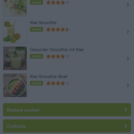
Leicht
Kiwi Smoothie
Leicht
Gesunder Smoothie mit Kiwi
Leicht
Kiwi-Smoothie-Bowl
Leicht
Rezepte suchen
Cocktails