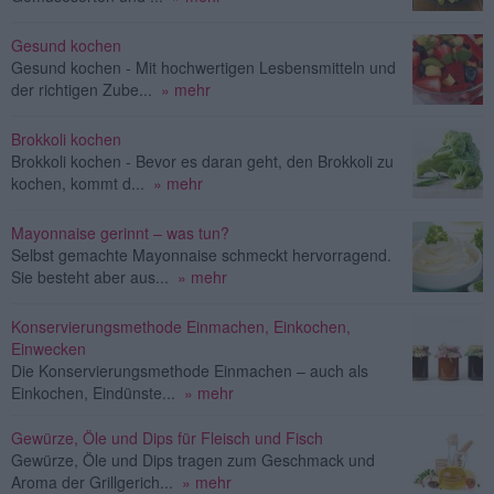
Gesund kochen
Gesund kochen - Mit hochwertigen Lesbensmitteln und
der richtigen Zube...
» mehr
Brokkoli kochen
Brokkoli kochen - Bevor es daran geht, den Brokkoli zu
kochen, kommt d...
» mehr
Mayonnaise gerinnt – was tun?
Selbst gemachte Mayonnaise schmeckt hervorragend.
Sie besteht aber aus...
» mehr
Konservierungsmethode Einmachen, Einkochen,
Einwecken
Die Konservierungsmethode Einmachen – auch als
Einkochen, Eindünste...
» mehr
Gewürze, Öle und Dips für Fleisch und Fisch
Gewürze, Öle und Dips tragen zum Geschmack und
Aroma der Grillgerich...
» mehr