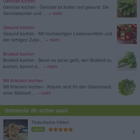
Gemüse kochen
Gemüse kochen - Gemüse ist lecker und gesund. Die
Gemüsesorten und ...
» mehr
Gesund kochen
Gesund kochen - Mit hochwertigen Lesbensmitteln und
der richtigen Zube...
» mehr
Brokkoli kochen
Brokkoli kochen - Bevor es daran geht, den Brokkoli zu
kochen, kommt d...
» mehr
Mit Kräutern kochen
Mit Kräutern kochen - Kräuter sind für den Geschmack
einer Mahlzeit...
» mehr
Schmeckt dir sicher auch
Tintenfische frittiert
Leicht