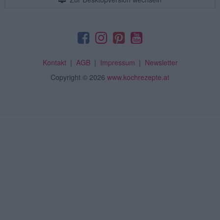
Kontakt
|
AGB
|
Impressum
|
Newsletter
Copyright
© 2026
www.kochrezepte.at