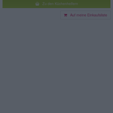
Zu den Küchenhelfern
Auf meine Einkaufsliste