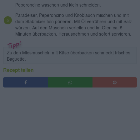
Peperoncino waschen und klein schneiden.
Paradeiser, Peperoncino und Knoblauch mischen und mit
dem Stabmixer fein pürieren. Mit Öl verrühren und mit Salz
würzen. Auf den Muscheln verteilen und im Ofen ca. 5
Minuten überbacken. Herausnehmen und sofort servieren.
Zu den Miesmuscheln mit Käse überbacken schmeckt frisches
Baguette.
Rezept teilen