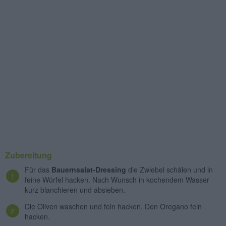
Zubereitung
Für das
Bauernsalat-Dressing
die Zwiebel schälen und in
feine Würfel hacken. Nach Wunsch in kochendem Wasser
kurz blanchieren und absieben.
Die Oliven waschen und fein hacken. Den Oregano fein
hacken.