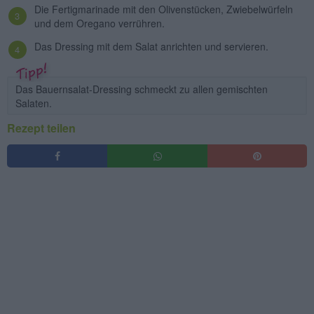
Die Fertigmarinade mit den Olivenstücken, Zwiebelwürfeln
und dem Oregano verrühren.
Das Dressing mit dem Salat anrichten und servieren.
Das Bauernsalat-Dressing schmeckt zu allen gemischten
Salaten.
Rezept teilen