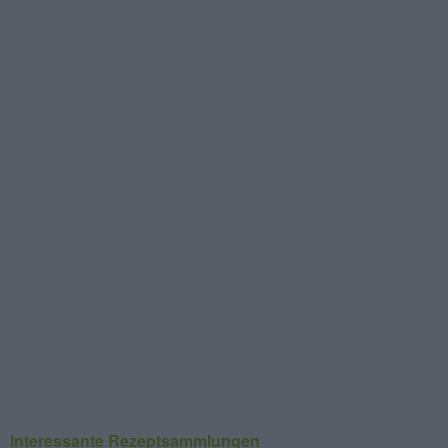
Interessante Rezeptsammlungen