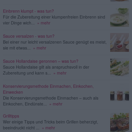
Einbrenn klumpt - was tun?
Für die Zubereitung einer klumpenfreien Einbrenn sind
vier Dinge wich...
» mehr
Sauce versalzen - was tun?
Bei einer nur leicht versalzenen Sauce genügt es meist,
sie mit etwas...
» mehr
Sauce Hollandaise geronnen – was tun?
Sauce Hollandaise gilt als anspruchsvoll in der
Zubereitung und kann s...
» mehr
Konservierungsmethode Einmachen, Einkochen,
Einwecken
Die Konservierungsmethode Einmachen – auch als
Einkochen, Eindünste...
» mehr
Grilltipps
Wer einige Tipps und Tricks beim Grillen beherzigt,
beeindruckt nicht ...
» mehr