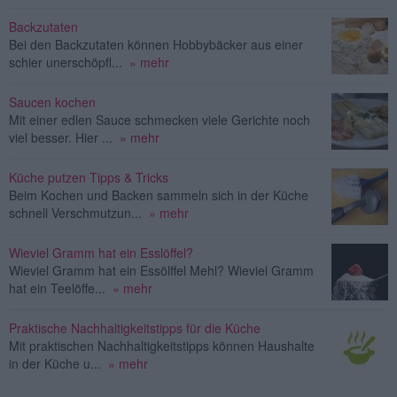
Backzutaten
Bei den Backzutaten können Hobbybäcker aus einer
schier unerschöpfl...
» mehr
Saucen kochen
Mit einer edlen Sauce schmecken viele Gerichte noch
viel besser. Hier ...
» mehr
Küche putzen Tipps & Tricks
Beim Kochen und Backen sammeln sich in der Küche
schnell Verschmutzun...
» mehr
Wieviel Gramm hat ein Esslöffel?
Wieviel Gramm hat ein Essölffel Mehl? Wieviel Gramm
hat ein Teelöffe...
» mehr
Praktische Nachhaltigkeitstipps für die Küche
Mit praktischen Nachhaltigkeitstipps können Haushalte
in der Küche u...
» mehr