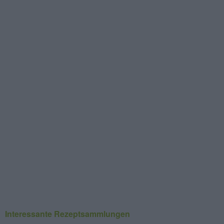
Interessante Rezeptsammlungen