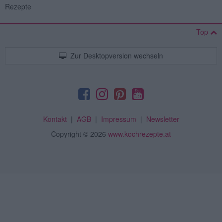
Rezepte
Top
Zur Desktopversion wechseln
Kontakt
|
AGB
|
Impressum
|
Newsletter
Copyright
© 2026
www.kochrezepte.at