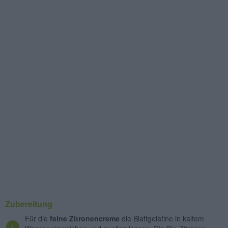
Zubereitung
Für die
feine Zitronencreme
die Blattgelatine in kaltem