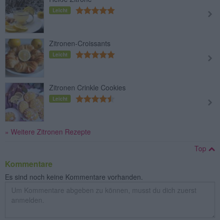
Leicht
Zitronen-Croissants
Leicht
Zitronen Crinkle Cookies
Leicht
» Weitere Zitronen Rezepte
Top
Kommentare
Es sind noch keine Kommentare vorhanden.