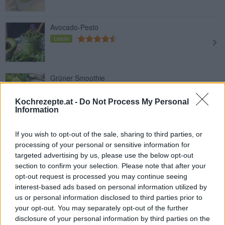
Avocado-Pesto
Leicht
Grüner Smoothie
Leicht
Kochrezepte.at -
Do Not Process My Personal
Information
Heidelbeer-Matcha Shake
If you wish to opt-out of the sale, sharing to third parties, or
Leicht
processing of your personal or sensitive information for
targeted advertising by us, please use the below opt-out
section to confirm your selection. Please note that after your
opt-out request is processed you may continue seeing
Saftige Marillenknödel
interest-based ads based on personal information utilized by
Mittel
us or personal information disclosed to third parties prior to
your opt-out. You may separately opt-out of the further
disclosure of your personal information by third parties on the