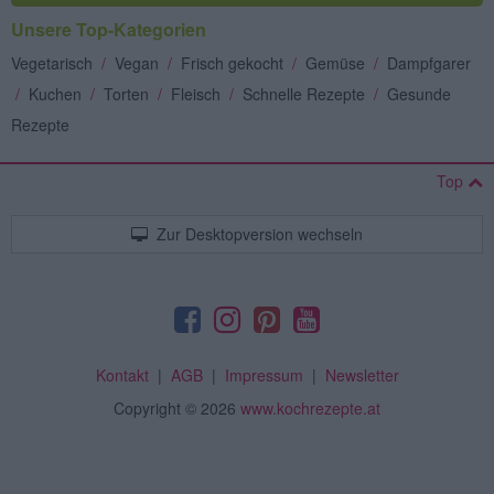
Unsere Top-Kategorien
Vegetarisch
/
Vegan
/
Frisch gekocht
/
Gemüse
/
Dampfgarer
/
Kuchen
/
Torten
/
Fleisch
/
Schnelle Rezepte
/
Gesunde
Rezepte
Top
Zur Desktopversion wechseln
Kontakt
|
AGB
|
Impressum
|
Newsletter
Copyright
© 2026
www.kochrezepte.at