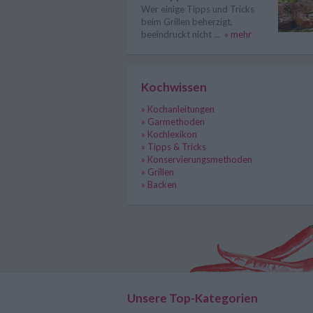
Wer einige Tipps und Tricks
beim Grillen beherzigt,
beeindruckt nicht ...
» mehr
Kochwissen
» Kochanleitungen
» Garmethoden
» Kochlexikon
» Tipps & Tricks
» Konservierungsmethoden
» Grillen
» Backen
Unsere Top-Kategorien