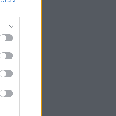
B’s List of