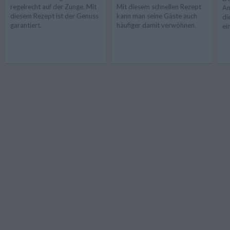
regelrecht auf der Zunge. Mit
Mit diesem schnellen Rezept
An
diesem Rezept ist der Genuss
kann man seine Gäste auch
di
garantiert.
häufiger damit verwöhnen.
ei