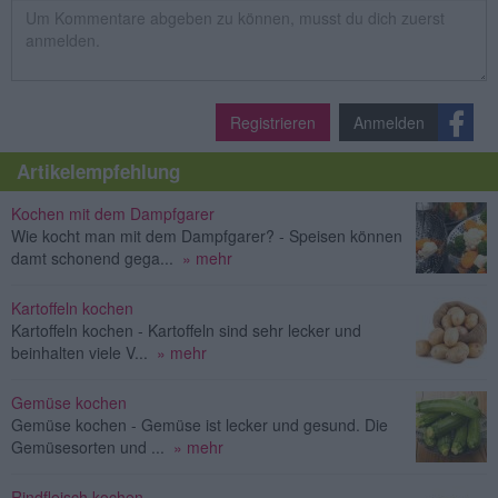
Registrieren
Anmelden
Artikelempfehlung
Kochen mit dem Dampfgarer
Wie kocht man mit dem Dampfgarer? - Speisen können
damt schonend gega...
» mehr
Kartoffeln kochen
Kartoffeln kochen - Kartoffeln sind sehr lecker und
beinhalten viele V...
» mehr
Gemüse kochen
Gemüse kochen - Gemüse ist lecker und gesund. Die
Gemüsesorten und ...
» mehr
Rindfleisch kochen