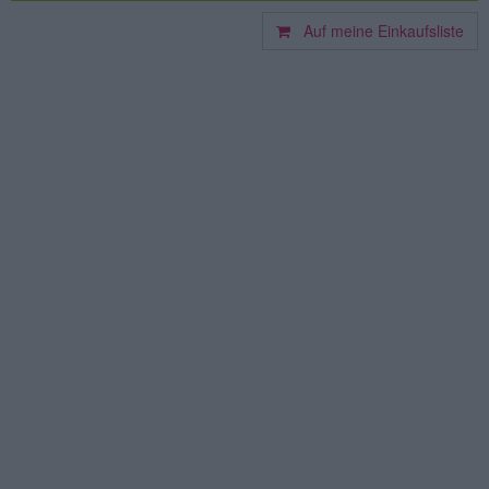
Auf meine Einkaufsliste