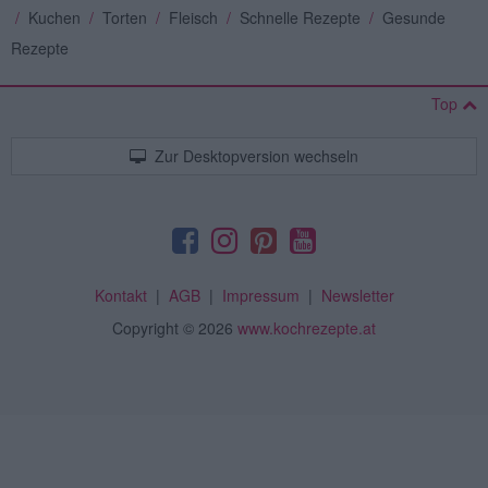
/
Kuchen
/
Torten
/
Fleisch
/
Schnelle Rezepte
/
Gesunde
Rezepte
Top
Zur Desktopversion wechseln
Kontakt
|
AGB
|
Impressum
|
Newsletter
Copyright
© 2026
www.kochrezepte.at