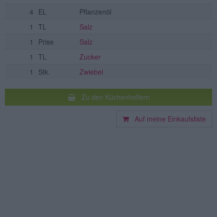
4
EL
Pflanzenöl
1
TL
Salz
1
Prise
Salz
1
TL
Zucker
1
Stk.
Zwiebel
Zu den Küchenhelfern
Auf meine Einkaufsliste