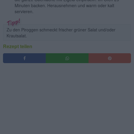
Minuten backen. Herausnehmen und warm oder kalt
servieren.
Zu den Piroggen schmeckt frischer grüner Salat und/oder
Krautsalat.
Rezept teilen