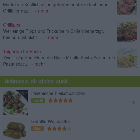
Marinierte Köstlichkeiten gehören heute zu fast jeder
Grillfeier daz...
» mehr
Grilltipps
Wer einige Tipps und Tricks beim Grillen beherzigt,
beeindruckt nicht ...
» mehr
Teigarten für Pasta
Zwei Teigarten bilden die Basis für alle Pasta-Sorten: die
Pasta secc...
» mehr
Schmeckt dir sicher auch
Italienische Fleischbällchen
Leicht
Gefüllte Weinblätter
Mittel