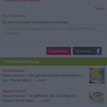
Top
Kommentare
Es sind noch keine Kommentare vorhanden.
Registrieren
Anmelden
Artikelempfehlung
Nudeln kochen
Nudeln kochen - Hier gibt es nützliche Informationen
zum Thema: Wie k...
» mehr
Suppen kochen
Suppen kochen - so gelingt es. Als Grundlage für
Suppen dienen klare ...
» mehr