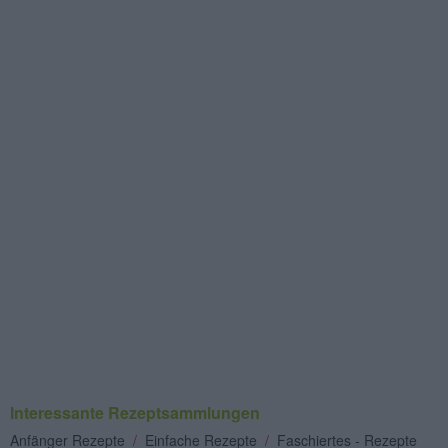
Interessante Rezeptsammlungen
Anfänger Rezepte
/
Einfache Rezepte
/
Faschiertes - Rezepte