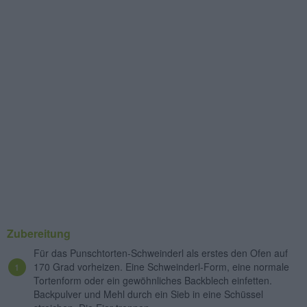
Zubereitung
Für das Punschtorten-Schweinderl als erstes den Ofen auf
170 Grad vorheizen. Eine Schweinderl-Form, eine normale
Tortenform oder ein gewöhnliches Backblech einfetten.
Backpulver und Mehl durch ein Sieb in eine Schüssel