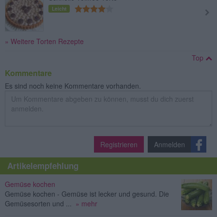
Leicht
» Weitere Torten Rezepte
Top
Kommentare
Es sind noch keine Kommentare vorhanden.
Registrieren
Anmelden
Artikelempfehlung
Gemüse kochen
Gemüse kochen - Gemüse ist lecker und gesund. Die
Gemüsesorten und ...
» mehr