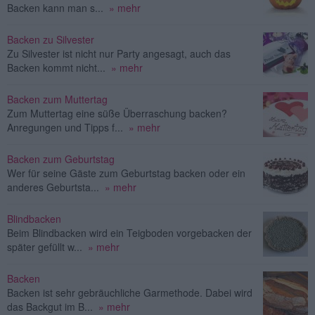
Backen kann man s...
» mehr
Backen zu Silvester
Zu Silvester ist nicht nur Party angesagt, auch das
Backen kommt nicht...
» mehr
Backen zum Muttertag
Zum Muttertag eine süße Überraschung backen?
Anregungen und Tipps f...
» mehr
Backen zum Geburtstag
Wer für seine Gäste zum Geburtstag backen oder ein
anderes Geburtsta...
» mehr
Blindbacken
Beim Blindbacken wird ein Teigboden vorgebacken der
später gefüllt w...
» mehr
Backen
Backen ist sehr gebräuchliche Garmethode. Dabei wird
das Backgut im B...
» mehr