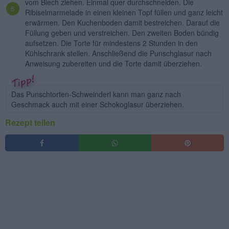
vom Blech ziehen. Einmal quer durchschneiden. Die
Ribiselmarmelade in einen kleinen Topf füllen und ganz leicht
erwärmen. Den Kuchenboden damit bestreichen. Darauf die
Füllung geben und verstreichen. Den zweiten Boden bündig
aufsetzen. Die Torte für mindestens 2 Stunden in den
Kühlschrank stellen. Anschließend die Punschglasur nach
Anweisung zubereiten und die Torte damit überziehen.
Das Punschtorten-Schweinderl kann man ganz nach
Geschmack auch mit einer Schokoglasur überziehen.
Rezept teilen