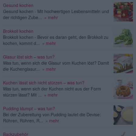
Gesund kochen
Gesund kochen - Mit hochwertigen Lesbensmitteln und
der richtigen Zube...
» mehr
Brokkoli kochen
Brokkoli kochen - Bevor es daran geht, den Brokkoli zu
kochen, kommt d...
» mehr
Glasur löst sich – was tun?
Was tun, wenn sich die Glasur vom Kuchen löst? Damit
die Kuchenglasur...
» mehr
Kuchen lässt sich nicht stürzen – was tun?
Was tun, wenn sich der Kuchen nicht aus der Form
stürzen lässt? Mit ...
» mehr
Pudding klumpt – was tun?
Bei der Zubereitung von Pudding lautet die Devise:
Rühren, Rühren, R...
» mehr
Backzubehör