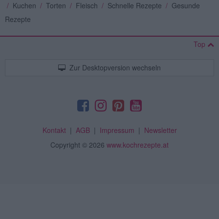
/
Kuchen
/
Torten
/
Fleisch
/
Schnelle Rezepte
/
Gesunde
Rezepte
Top
Zur Desktopversion wechseln
Kontakt
|
AGB
|
Impressum
|
Newsletter
Copyright
© 2026
www.kochrezepte.at