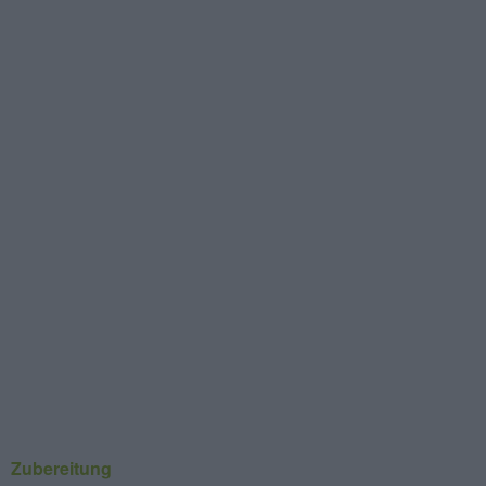
Zubereitung