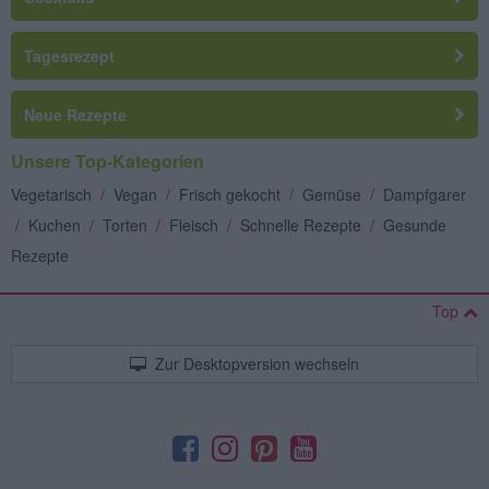
Tagesrezept
Neue Rezepte
Unsere Top-Kategorien
Vegetarisch
/
Vegan
/
Frisch gekocht
/
Gemüse
/
Dampfgarer
/
Kuchen
/
Torten
/
Fleisch
/
Schnelle Rezepte
/
Gesunde
Rezepte
Top
Zur Desktopversion wechseln