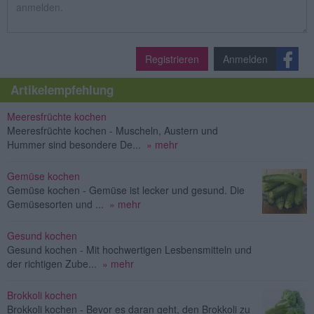
Registrieren
Anmelden
Artikelempfehlung
Meeresfrüchte kochen
Meeresfrüchte kochen - Muscheln, Austern und
Hummer sind besondere De...
» mehr
Gemüse kochen
Gemüse kochen - Gemüse ist lecker und gesund. Die
Gemüsesorten und ...
» mehr
Gesund kochen
Gesund kochen - Mit hochwertigen Lesbensmitteln und
der richtigen Zube...
» mehr
Brokkoli kochen
Brokkoli kochen - Bevor es daran geht, den Brokkoli zu