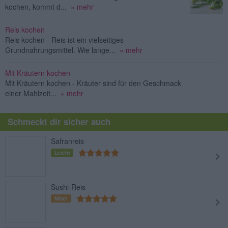
kochen, kommt d...
» mehr
Reis kochen
Reis kochen - Reis ist ein vielseitiges
Grundnahrungsmittel. Wie lange...
» mehr
Mit Kräutern kochen
Mit Kräutern kochen - Kräuter sind für den Geschmack
einer Mahlzeit...
» mehr
Schmeckt dir sicher auch
Safranreis
Leicht
Sushi-Reis
Mittel