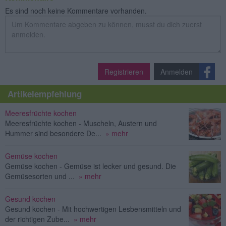
Es sind noch keine Kommentare vorhanden.
Registrieren
Anmelden
Artikelempfehlung
Meeresfrüchte kochen
Meeresfrüchte kochen - Muscheln, Austern und
Hummer sind besondere De...
» mehr
Gemüse kochen
Gemüse kochen - Gemüse ist lecker und gesund. Die
Gemüsesorten und ...
» mehr
Gesund kochen
Gesund kochen - Mit hochwertigen Lesbensmitteln und
der richtigen Zube...
» mehr