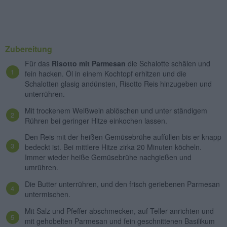
Zubereitung
Für das
Risotto mit Parmesan
die Schalotte schälen und
fein hacken. Öl in einem Kochtopf erhitzen und die
Schalotten glasig andünsten, Risotto Reis hinzugeben und
unterrühren.
Mit trockenem Weißwein ablöschen und unter ständigem
Rühren bei geringer Hitze einkochen lassen.
Den Reis mit der heißen Gemüsebrühe auffüllen bis er knapp
bedeckt ist. Bei mittlere Hitze zirka 20 Minuten köcheln.
Immer wieder heiße Gemüsebrühe nachgießen und
umrühren.
Die Butter unterrühren, und den frisch geriebenen Parmesan
untermischen.
Mit Salz und Pfeffer abschmecken, auf Teller anrichten und
mit gehobelten Parmesan und fein geschnittenen Basilikum