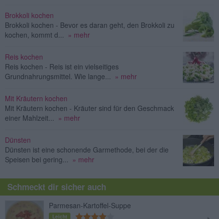
Brokkoli kochen
Brokkoli kochen - Bevor es daran geht, den Brokkoli zu
kochen, kommt d...
» mehr
Reis kochen
Reis kochen - Reis ist ein vielseitiges
Grundnahrungsmittel. Wie lange...
» mehr
Mit Kräutern kochen
Mit Kräutern kochen - Kräuter sind für den Geschmack
einer Mahlzeit...
» mehr
Dünsten
Dünsten ist eine schonende Garmethode, bei der die
Speisen bei gering...
» mehr
Schmeckt dir sicher auch
Parmesan-Kartoffel-Suppe
Leicht