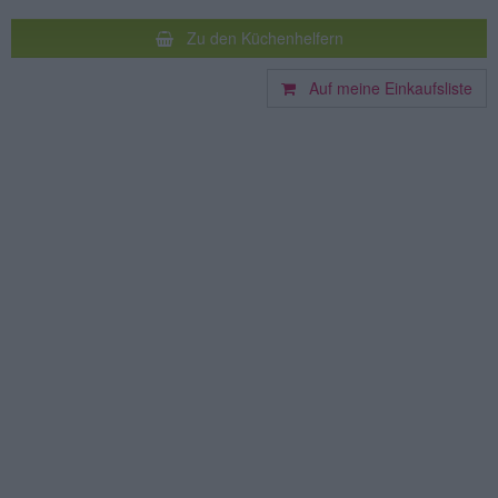
Zu den Küchenhelfern
Auf meine Einkaufsliste