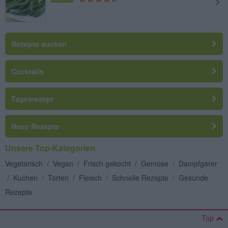
Rezepte suchen
Cocktails
Tagesrezept
Neue Rezepte
Unsere Top-Kategorien
Vegetarisch
/
Vegan
/
Frisch gekocht
/
Gemüse
/
Dampfgarer
/
Kuchen
/
Torten
/
Fleisch
/
Schnelle Rezepte
/
Gesunde
Rezepte
Top