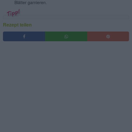
Blätter garnieren.
Rezept teilen