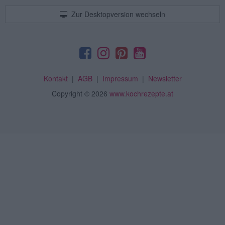
Zur Desktopversion wechseln
Kontakt
|
AGB
|
Impressum
|
Newsletter
Copyright
© 2026
www.kochrezepte.at