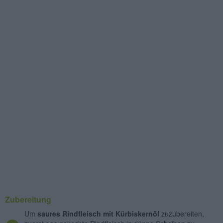
Zubereitung
Um
saures Rindfleisch mit Kürbiskernöl
zuzubereiten,