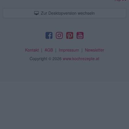
Zur Desktopversion wechseln
Kontakt
|
AGB
|
Impressum
|
Newsletter
Copyright
© 2026
www.kochrezepte.at