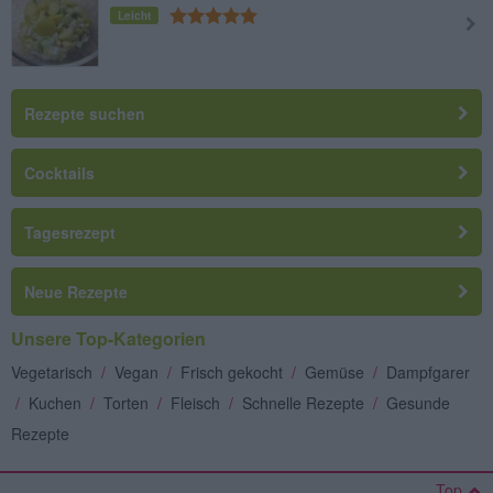
Leicht
Rezepte suchen
Cocktails
Tagesrezept
Neue Rezepte
Unsere Top-Kategorien
Vegetarisch
/
Vegan
/
Frisch gekocht
/
Gemüse
/
Dampfgarer
/
Kuchen
/
Torten
/
Fleisch
/
Schnelle Rezepte
/
Gesunde
Rezepte
Top