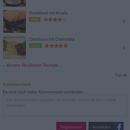
Roastbeef mit Kruste
Mittel
Ossobuco mit Cremolata
Leicht
» Weitere Rindfleisch Rezepte
Top
Kommentare
Es sind noch keine Kommentare vorhanden.
Registrieren
Anmelden