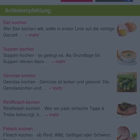
Artikelempfehlung
Eier kochen
Wer Eier kochen will, sollte in erster Linie auf die richtige
Garzeit ...
» mehr
Suppen kochen
Suppen kochen - so gelingt es. Als Grundlage für
Suppen dienen klare ...
» mehr
Gemüse kochen
Gemüse kochen - Gemüse ist lecker und gesund. Die
Gemüsesorten und ...
» mehr
Rindfleisch kochen
Rindfleisch kochen - Wer ein paar einfache Tipps &
Tricks beherzigt, k...
» mehr
Fleisch kochen
Fleisch kochen - ob Rind, Wild, Geflügel oder Schwein: