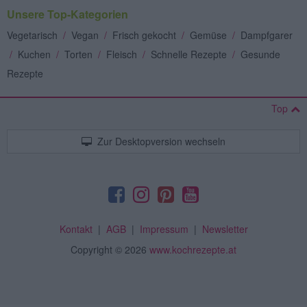
Unsere Top-Kategorien
Vegetarisch
/
Vegan
/
Frisch gekocht
/
Gemüse
/
Dampfgarer
/
Kuchen
/
Torten
/
Fleisch
/
Schnelle Rezepte
/
Gesunde
Rezepte
Top
Zur Desktopversion wechseln
Kontakt
|
AGB
|
Impressum
|
Newsletter
Copyright
© 2026
www.kochrezepte.at