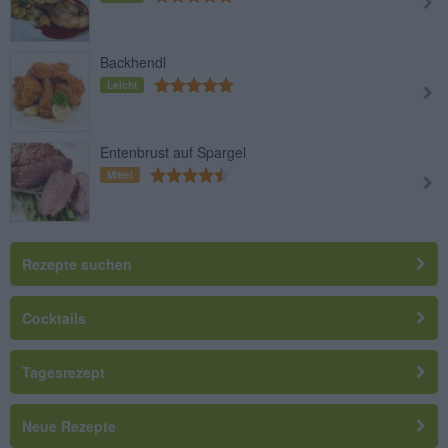
Backhendl
Leicht
Entenbrust auf Spargel
Mittel
Rezepte suchen
Cocktails
Tagesrezept
Neue Rezepte