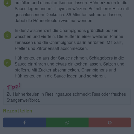
auffüllen und einmal aufkochen lassen. Hühnerkeulen in die
Sauce legen und mit Thymian würzen. Bei mittlerer Hitze mit
geschlossenem Deckel ca. 35 Minuten schmoren lassen,
dabei die Hühnerkeulen zweimal wenden.
In der Zwischenzeit die Champignons gründlich putzen,
waschen und vierteln. Die Butter in einer weiteren Pfanne
zerlassen und die Champignons darin anrösten. Mit Salz,
Pfeffer und Zitronensaft abschmecken.
Hühnerkeulen aus der Sauce nehmen. Schlagobers in die
Sauce einrühren und etwas einkochen lassen. Salzen und
pfeffern. Mit Zucker abschmecken. Champignons und
Hühnerkeulen in die Sauce legen und servieren.
Zu Hühnerkeulen in Rieslingsauce schmeckt Reis oder frisches
Stangenweißbrot.
Rezept teilen