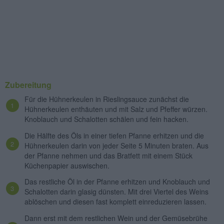
Zubereitung
Für die Hühnerkeulen in Rieslingsauce zunächst die
Hühnerkeulen enthäuten und mit Salz und Pfeffer würzen.
Knoblauch und Schalotten schälen und fein hacken.
Die Hälfte des Öls in einer tiefen Pfanne erhitzen und die
Hühnerkeulen darin von jeder Seite 5 Minuten braten. Aus
der Pfanne nehmen und das Bratfett mit einem Stück
Küchenpapier auswischen.
Das restliche Öl in der Pfanne erhitzen und Knoblauch und
Schalotten darin glasig dünsten. Mit drei Viertel des Weins
ablöschen und diesen fast komplett einreduzieren lassen.
Dann erst mit dem restlichen Wein und der Gemüsebrühe