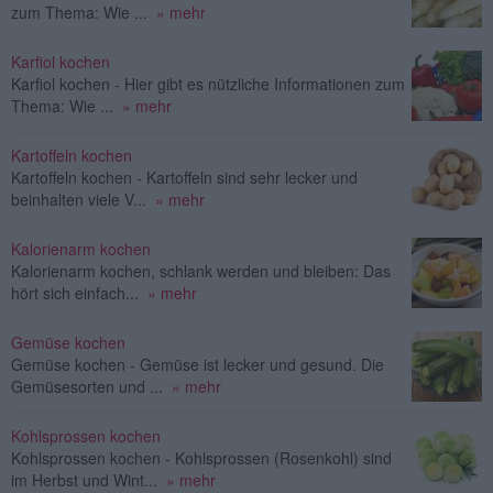
zum Thema: Wie ...
» mehr
Karfiol kochen
Karfiol kochen - Hier gibt es nützliche Informationen zum
Thema: Wie ...
» mehr
Kartoffeln kochen
Kartoffeln kochen - Kartoffeln sind sehr lecker und
beinhalten viele V...
» mehr
Kalorienarm kochen
Kalorienarm kochen, schlank werden und bleiben: Das
hört sich einfach...
» mehr
Gemüse kochen
Gemüse kochen - Gemüse ist lecker und gesund. Die
Gemüsesorten und ...
» mehr
Kohlsprossen kochen
Kohlsprossen kochen - Kohlsprossen (Rosenkohl) sind
im Herbst und Wint...
» mehr