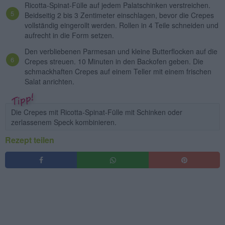
Ricotta-Spinat-Fülle auf jedem Palatschinken verstreichen.
Beidseitig 2 bis 3 Zentimeter einschlagen, bevor die Crepes
vollständig eingerollt werden. Rollen in 4 Teile schneiden und
aufrecht in die Form setzen.
Den verbliebenen Parmesan und kleine Butterflocken auf die
Crepes streuen. 10 Minuten in den Backofen geben. Die
schmackhaften Crepes auf einem Teller mit einem frischen
Salat anrichten.
Die Crepes mit Ricotta-Spinat-Fülle mit Schinken oder
zerlassenem Speck kombinieren.
Rezept teilen