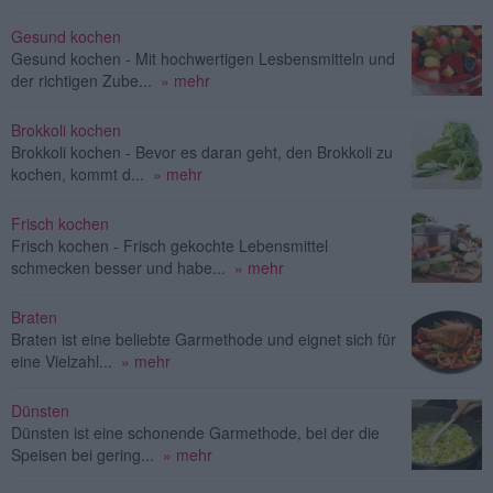
Gesund kochen
Gesund kochen - Mit hochwertigen Lesbensmitteln und
der richtigen Zube...
» mehr
Brokkoli kochen
Brokkoli kochen - Bevor es daran geht, den Brokkoli zu
kochen, kommt d...
» mehr
Frisch kochen
Frisch kochen - Frisch gekochte Lebensmittel
schmecken besser und habe...
» mehr
Braten
Braten ist eine beliebte Garmethode und eignet sich für
eine Vielzahl...
» mehr
Dünsten
Dünsten ist eine schonende Garmethode, bei der die
Speisen bei gering...
» mehr