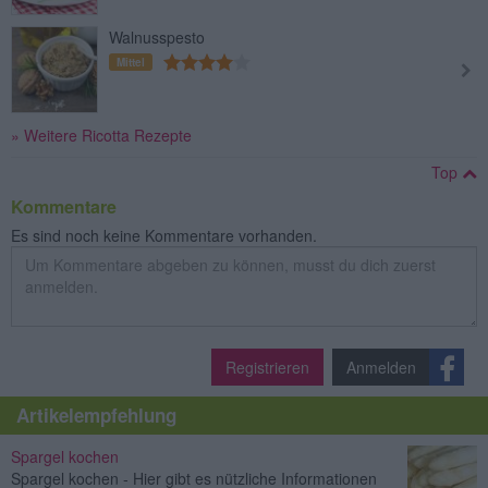
Walnusspesto
Mittel
» Weitere Ricotta Rezepte
Top
Kommentare
Es sind noch keine Kommentare vorhanden.
Registrieren
Anmelden
Artikelempfehlung
Spargel kochen
Spargel kochen - Hier gibt es nützliche Informationen