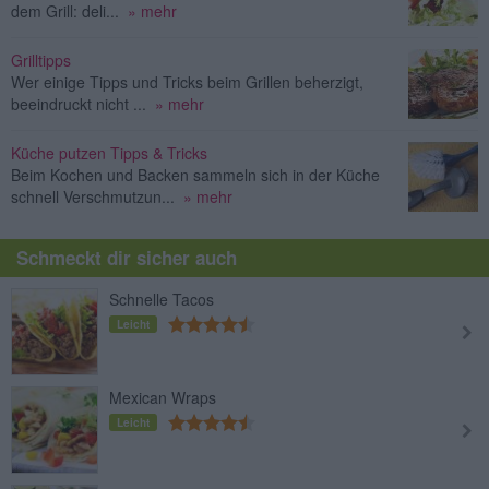
dem Grill: deli...
» mehr
Grilltipps
Wer einige Tipps und Tricks beim Grillen beherzigt,
beeindruckt nicht ...
» mehr
Küche putzen Tipps & Tricks
Beim Kochen und Backen sammeln sich in der Küche
schnell Verschmutzun...
» mehr
Schmeckt dir sicher auch
Schnelle Tacos
Leicht
Mexican Wraps
Leicht