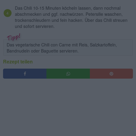
Das Chili 10-15 Minuten köcheln lassen, dann nochmal
abschmecken und ggf. nachwürzen. Petersilie waschen,
trockenschleudern und fein hacken. Über das Chili streuen
und sofort servieren.
Das vegetarische Chili con Carne mit Reis, Salzkartoffeln,
Bandnudeln oder Baguette servieren.
Rezept teilen