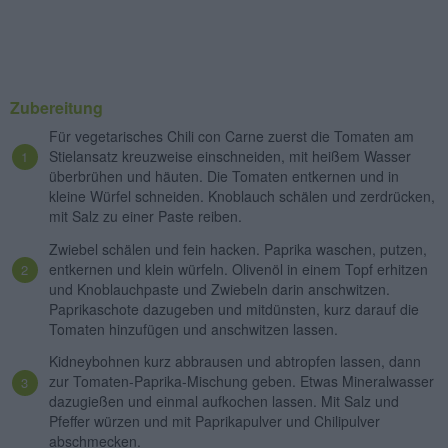
Zubereitung
Für vegetarisches Chili con Carne zuerst die Tomaten am
Stielansatz kreuzweise einschneiden, mit heißem Wasser
überbrühen und häuten. Die Tomaten entkernen und in
kleine Würfel schneiden. Knoblauch schälen und zerdrücken,
mit Salz zu einer Paste reiben.
Zwiebel schälen und fein hacken. Paprika waschen, putzen,
entkernen und klein würfeln. Olivenöl in einem Topf erhitzen
und Knoblauchpaste und Zwiebeln darin anschwitzen.
Paprikaschote dazugeben und mitdünsten, kurz darauf die
Tomaten hinzufügen und anschwitzen lassen.
Kidneybohnen kurz abbrausen und abtropfen lassen, dann
zur Tomaten-Paprika-Mischung geben. Etwas Mineralwasser
dazugießen und einmal aufkochen lassen. Mit Salz und
Pfeffer würzen und mit Paprikapulver und Chilipulver
abschmecken.