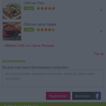
Chili con Tofu
Leicht
Chili con carne Suppe
Leicht
» Weitere Chili con Carne Rezepte
Top
Kommentare
Es sind noch keine Kommentare vorhanden.
Registrieren
Anmelden