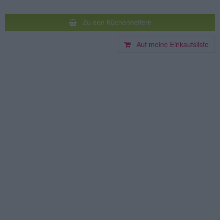
Zu den Küchenhelfern
Auf meine Einkaufsliste