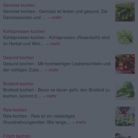
Gemüse kochen
Gemüse kochen - Gemüse ist lecker und gesund. Die
Gemüsesorten und ...
» mehr
Kohlsprossen kochen
Kohlsprossen kochen - Kohlsprossen (Rosenkohl) sind
im Herbst und Wint...
» mehr
Gesund kochen
Gesund kochen - Mit hochwertigen Lesbensmitteln und
der richtigen Zube...
» mehr
Brokkoli kochen
Brokkoli kochen - Bevor es daran geht, den Brokkoli zu
kochen, kommt d...
» mehr
Reis kochen
Reis kochen - Reis ist ein vielseitiges
Grundnahrungsmittel. Wie lange...
» mehr
Frisch kochen