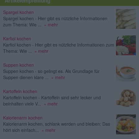
Artikelempfehlung
Spargel kochen
Spargel kochen - Hier gibt es nützliche Informationen
zum Thema: Wie ...
» mehr
Karfiol kochen
Karfiol kochen - Hier gibt es nützliche Informationen zum
Thema: Wie ...
» mehr
Suppen kochen
Suppen kochen - so gelingt es. Als Grundlage für
Suppen dienen klare ...
» mehr
Kartoffeln kochen
Kartoffeln kochen - Kartoffeln sind sehr lecker und
beinhalten viele V...
» mehr
Kalorienarm kochen
Kalorienarm kochen, schlank werden und bleiben: Das
hört sich einfach...
» mehr