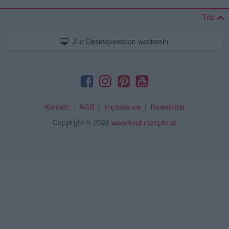
Top
Zur Desktopversion wechseln
Kontakt
|
AGB
|
Impressum
|
Newsletter
Copyright
© 2026
www.kochrezepte.at