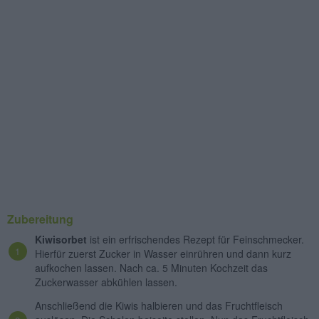
Zubereitung
Kiwisorbet
ist ein erfrischendes Rezept für Feinschmecker.
Hierfür zuerst Zucker in Wasser einrühren und dann kurz
aufkochen lassen. Nach ca. 5 Minuten Kochzeit das
Zuckerwasser abkühlen lassen.
Anschließend die Kiwis halbieren und das Fruchtfleisch