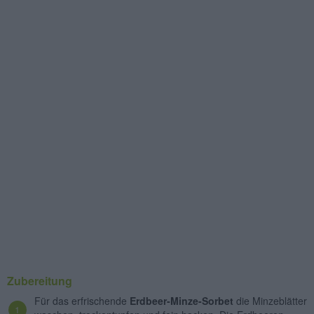
Zubereitung
Für das erfrischende
Erdbeer-Minze-Sorbet
die Minzeblätter