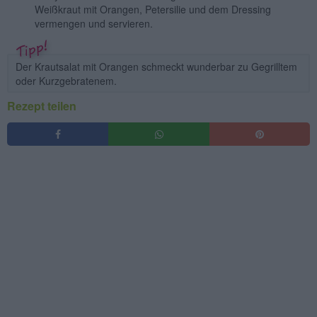
Weißkraut mit Orangen, Petersilie und dem Dressing
vermengen und servieren.
Der Krautsalat mit Orangen schmeckt wunderbar zu Gegrilltem
oder Kurzgebratenem.
Rezept teilen