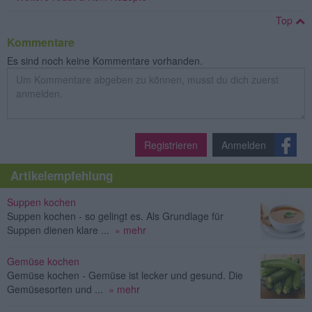
Top
Kommentare
Es sind noch keine Kommentare vorhanden.
Registrieren
Anmelden
Artikelempfehlung
Suppen kochen
Suppen kochen - so gelingt es. Als Grundlage für
Suppen dienen klare ...
» mehr
Gemüse kochen
Gemüse kochen - Gemüse ist lecker und gesund. Die
Gemüsesorten und ...
» mehr