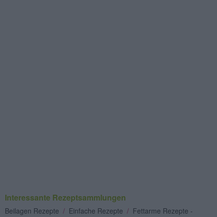
Interessante Rezeptsammlungen
Beilagen Rezepte
/
Einfache Rezepte
/
Fettarme Rezepte -