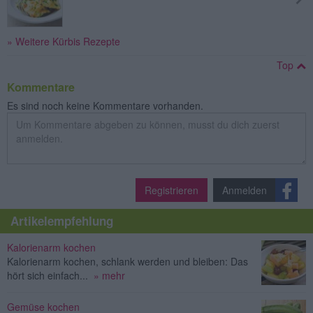
» Weitere Kürbis Rezepte
Top
Kommentare
Es sind noch keine Kommentare vorhanden.
Registrieren
Anmelden
Artikelempfehlung
Kalorienarm kochen
Kalorienarm kochen, schlank werden und bleiben: Das
hört sich einfach...
» mehr
Gemüse kochen