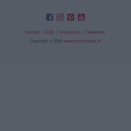
Kontakt
|
AGB
|
Impressum
|
Newsletter
Copyright
© 2026
www.kochrezepte.at