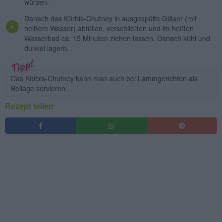
würzen.
Danach das Kürbis-Chutney in ausgespülte Gläser (mit
heißem Wasser) abfüllen, verschließen und im heißen
Wasserbad ca. 15 Minuten ziehen lassen. Danach kühl und
dunkel lagern.
Das Kürbis-Chutney kann man auch bei Lammgerichten als
Beilage servieren.
Rezept teilen