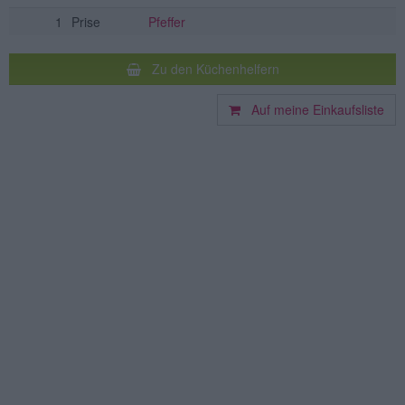
1
Prise
Pfeffer
Zu den Küchenhelfern
Auf meine Einkaufsliste