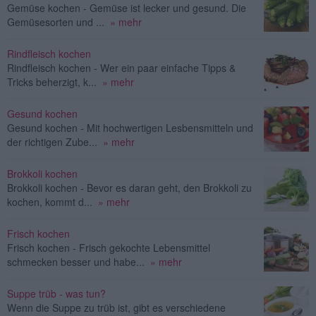
Gemüse kochen - Gemüse ist lecker und gesund. Die
Gemüsesorten und ...
» mehr
Rindfleisch kochen
Rindfleisch kochen - Wer ein paar einfache Tipps &
Tricks beherzigt, k...
» mehr
Gesund kochen
Gesund kochen - Mit hochwertigen Lesbensmitteln und
der richtigen Zube...
» mehr
Brokkoli kochen
Brokkoli kochen - Bevor es daran geht, den Brokkoli zu
kochen, kommt d...
» mehr
Frisch kochen
Frisch kochen - Frisch gekochte Lebensmittel
schmecken besser und habe...
» mehr
Suppe trüb - was tun?
Wenn die Suppe zu trüb ist, gibt es verschiedene