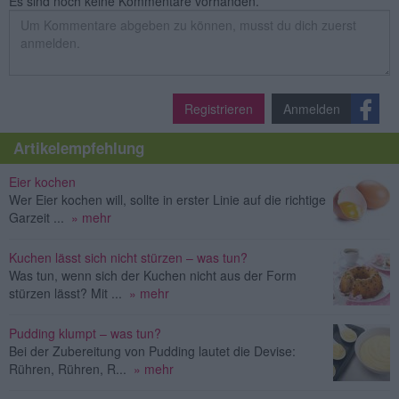
Es sind noch keine Kommentare vorhanden.
Registrieren
Anmelden
Artikelempfehlung
Eier kochen
Wer Eier kochen will, sollte in erster Linie auf die richtige
Garzeit ...
» mehr
Kuchen lässt sich nicht stürzen – was tun?
Was tun, wenn sich der Kuchen nicht aus der Form
stürzen lässt? Mit ...
» mehr
Pudding klumpt – was tun?
Bei der Zubereitung von Pudding lautet die Devise:
Rühren, Rühren, R...
» mehr