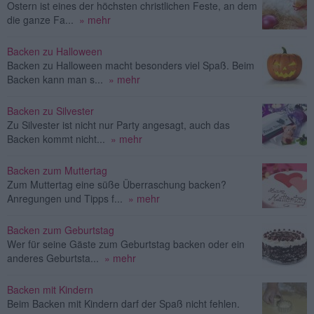
Ostern ist eines der höchsten christlichen Feste, an dem
die ganze Fa...
» mehr
Backen zu Halloween
Backen zu Halloween macht besonders viel Spaß. Beim
Backen kann man s...
» mehr
Backen zu Silvester
Zu Silvester ist nicht nur Party angesagt, auch das
Backen kommt nicht...
» mehr
Backen zum Muttertag
Zum Muttertag eine süße Überraschung backen?
Anregungen und Tipps f...
» mehr
Backen zum Geburtstag
Wer für seine Gäste zum Geburtstag backen oder ein
anderes Geburtsta...
» mehr
Backen mit Kindern
Beim Backen mit Kindern darf der Spaß nicht fehlen.