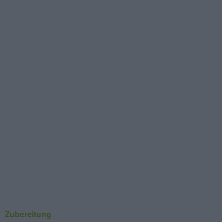
Zubereitung