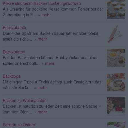
Kekse sind beim Backen trocken geworden
Als Ursache für trockene Kekse kommen Fehler bei der
Zubereitung in F...
» mehr
Backzubehör
Damit der Spaß am Backen dauerhaft erhalten bleibt,
spielt die richti...
» mehr
Backzutaten
Bei den Backzutaten können Hobbybäcker aus einer
schier unerschöpfl...
» mehr
Backtipps
Mit einigen Tipps & Tricks gelingt auch Einsteigern das
nächste Backr...
» mehr
Backen zu Weihnachten
Backen ist natürlich zu jeder Zeit eine schöne Sache –
kommen Ofen...
» mehr
Backen zu Ostern