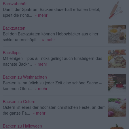
Backzubehör
Damit der Spaß am Backen dauerhaft erhalten bleibt,
spielt die richti...
» mehr
Backzutaten
Bei den Backzutaten können Hobbybäcker aus einer
schier unerschöpfl...
» mehr
Backtipps
Mit einigen Tipps & Tricks gelingt auch Einsteigern das
nächste Backr...
» mehr
Backen zu Weihnachten
Backen ist natürlich zu jeder Zeit eine schöne Sache –
kommen Ofen...
» mehr
Backen zu Ostern
Ostern ist eines der höchsten christlichen Feste, an dem
die ganze Fa...
» mehr
Backen zu Halloween