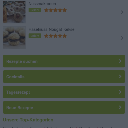
Nussmakronen
Leicht
Haselnuss-Nougat-Kekse
Leicht
Rezepte suchen
Cocktails
Tagesrezept
Neue Rezepte
Unsere Top-Kategorien