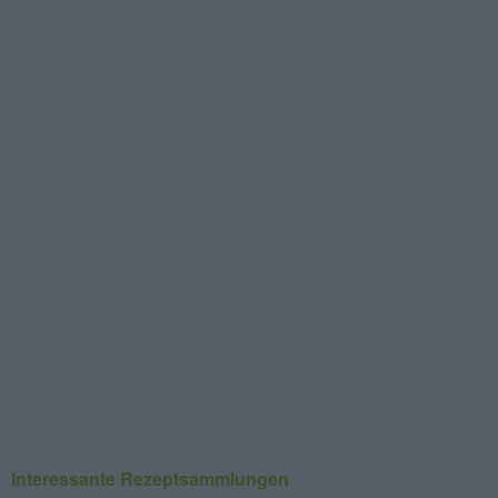
Interessante Rezeptsammlungen