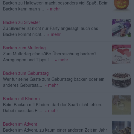
Backen zu Halloween macht besonders viel Spaß. Beim
Backen kann man s...
» mehr
Backen zu Silvester
Zu Silvester ist nicht nur Party angesagt, auch das
Backen kommt nicht...
» mehr
Backen zum Muttertag
Zum Muttertag eine süße Überraschung backen?
Anregungen und Tipps f...
» mehr
Backen zum Geburtstag
Wer für seine Gäste zum Geburtstag backen oder ein
anderes Geburtsta...
» mehr
Backen mit Kindern
Beim Backen mit Kindern darf der Spaß nicht fehlen.
Dabei muss das Er...
» mehr
Backen im Advent
Backen im Advent, zu kaum einer anderen Zeit im Jahr