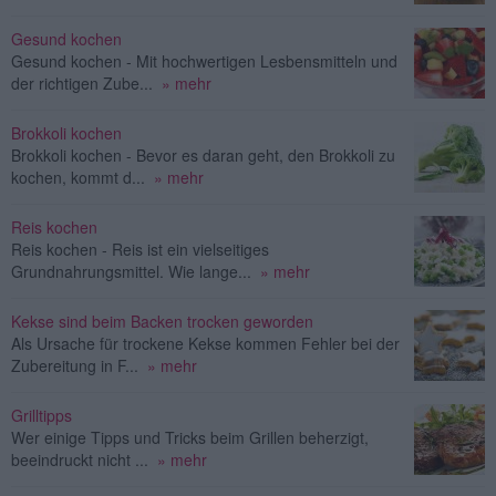
Gesund kochen
Gesund kochen - Mit hochwertigen Lesbensmitteln und
der richtigen Zube...
» mehr
Brokkoli kochen
Brokkoli kochen - Bevor es daran geht, den Brokkoli zu
kochen, kommt d...
» mehr
Reis kochen
Reis kochen - Reis ist ein vielseitiges
Grundnahrungsmittel. Wie lange...
» mehr
Kekse sind beim Backen trocken geworden
Als Ursache für trockene Kekse kommen Fehler bei der
Zubereitung in F...
» mehr
Grilltipps
Wer einige Tipps und Tricks beim Grillen beherzigt,
beeindruckt nicht ...
» mehr