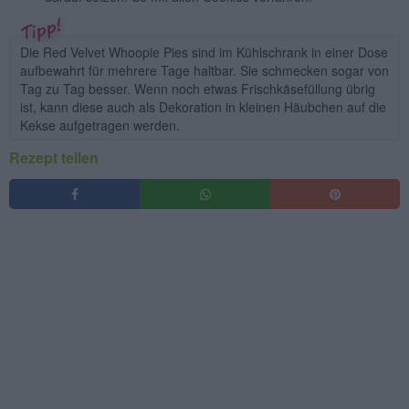
Die Red Velvet Whoopie Pies sind im Kühlschrank in einer Dose
aufbewahrt für mehrere Tage haltbar. Sie schmecken sogar von
Tag zu Tag besser. Wenn noch etwas Frischkäsefüllung übrig
ist, kann diese auch als Dekoration in kleinen Häubchen auf die
Kekse aufgetragen werden.
Rezept teilen