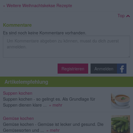
» Weitere Weihnachtskekse Rezepte
Top
Kommentare
Es sind noch keine Kommentare vorhanden.
Registrieren
Anmelden
Artikelempfehlung
Suppen kochen
Suppen kochen - so gelingt es. Als Grundlage für
Suppen dienen klare ...
» mehr
Gemüse kochen
Gemüse kochen - Gemüse ist lecker und gesund. Die
Gemüsesorten und ...
» mehr