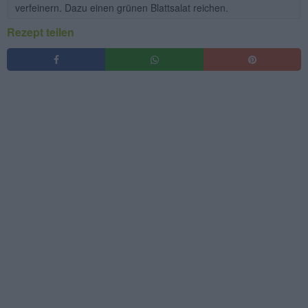
verfeinern. Dazu einen grünen Blattsalat reichen.
Rezept teilen