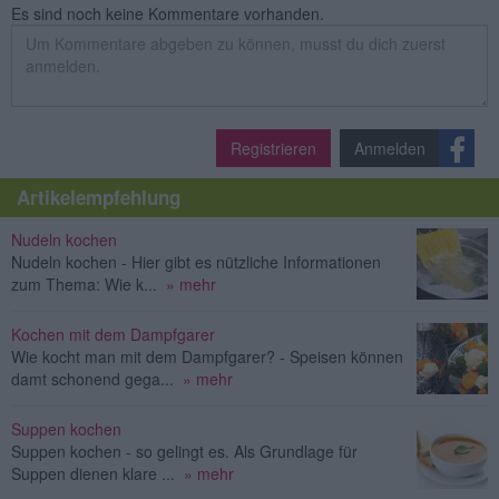
Es sind noch keine Kommentare vorhanden.
Registrieren
Anmelden
Artikelempfehlung
Nudeln kochen
Nudeln kochen - Hier gibt es nützliche Informationen
zum Thema: Wie k...
» mehr
Kochen mit dem Dampfgarer
Wie kocht man mit dem Dampfgarer? - Speisen können
damt schonend gega...
» mehr
Suppen kochen
Suppen kochen - so gelingt es. Als Grundlage für
Suppen dienen klare ...
» mehr