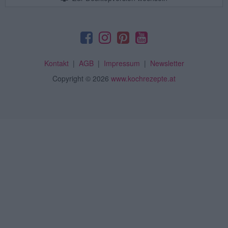
Kontakt
|
AGB
|
Impressum
|
Newsletter
Copyright
© 2026
www.kochrezepte.at