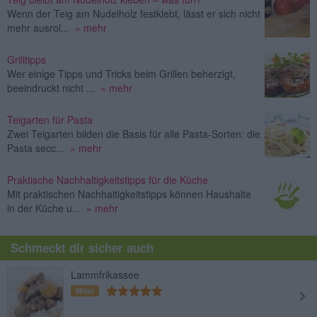
Wenn der Teig am Nudelholz festklebt, lässt er sich nicht
mehr ausrol...
» mehr
Grilltipps
Wer einige Tipps und Tricks beim Grillen beherzigt,
beeindruckt nicht ...
» mehr
Teigarten für Pasta
Zwei Teigarten bilden die Basis für alle Pasta-Sorten: die
Pasta secc...
» mehr
Praktische Nachhaltigkeitstipps für die Küche
Mit praktischen Nachhaltigkeitstipps können Haushalte
in der Küche u...
» mehr
Schmeckt dir sicher auch
Lammfrikassee
Mittel