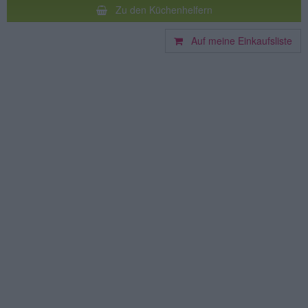
Zu den Küchenhelfern
Auf meine Einkaufsliste