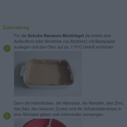
Zubereitung
Für die
Schoko-Bananen-Müsliriegel
als erstes eine
Auflaufform oder ähnliches (ca.30x20cm) mit Backpapier
auslegen und den Ofen auf ca. 175°C Umluft vorheizen.
Dann die Haferflocken, die Walnüsse, die Mandeln, den Zimt,
das Salz, den braunen Zucker und die Schokoladendrops in
eine Schüssel geben und miteinander vermengen.