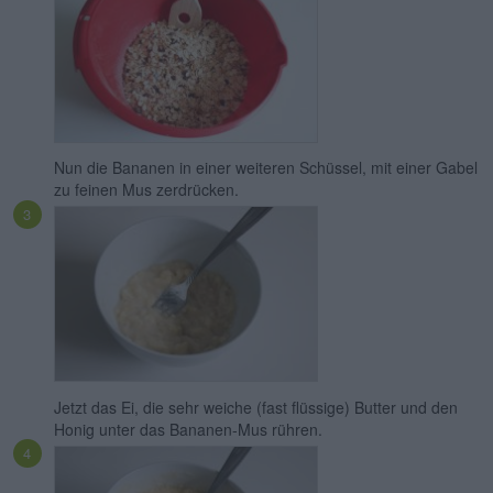
Nun die Bananen in einer weiteren Schüssel, mit einer Gabel
zu feinen Mus zerdrücken.
Jetzt das Ei, die sehr weiche (fast flüssige) Butter und den
Honig unter das Bananen-Mus rühren.