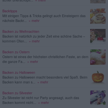
Backtipps
Mit einigen Tipps & Tricks gelingt auch Einsteigern das
nächste Backr...
» mehr
Backen zu Weihnachten
Backen ist natürlich zu jeder Zeit eine schöne Sache –
kommen Ofen...
» mehr
Backen zu Ostern
Ostern ist eines der höchsten christlichen Feste, an dem
die ganze Fa...
» mehr
Backen zu Halloween
Backen zu Halloween macht besonders viel Spaß. Beim
Backen kann man s...
» mehr
Backen zu Silvester
Zu Silvester ist nicht nur Party angesagt, auch das
Backen kommt nicht...
» mehr