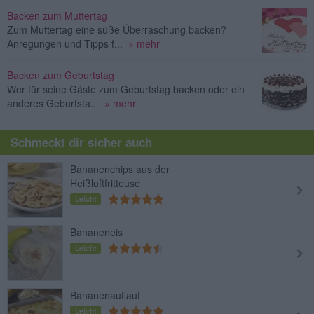
Backen zum Muttertag
Zum Muttertag eine süße Überraschung backen?
Anregungen und Tipps f...
» mehr
Backen zum Geburtstag
Wer für seine Gäste zum Geburtstag backen oder ein
anderes Geburtsta...
» mehr
Schmeckt dir sicher auch
Bananenchips aus der
Heißluftfritteuse
Leicht
Bananeneis
Leicht
Bananenauflauf
Leicht