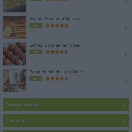
Vegane Bananen-Pancakes
Leicht
Schoko-Bananen am Spieß
Leicht
Bananen Mandelmilch Shake
Leicht
Rezepte suchen
Cocktails