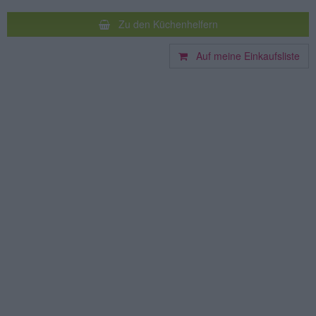
Zu den Küchenhelfern
Auf meine Einkaufsliste