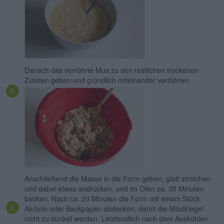
Danach das verrührte Mus zu den restlichen trockenen
Zutaten geben und gründlich miteinander verrühren.
Anschließend die Masse in die Form geben, glatt streichen
und dabei etwas andrücken, und im Ofen ca. 35 Minuten
backen. Nach ca. 20 Minuten die Form mit einem Stück
Alufolie oder Backpapier abdecken, damit die Müsliriegel
nicht zu dunkel werden. Letztendlich nach dem Auskühlen