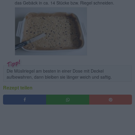
das Gebäck in ca. 14 Stücke bzw. Riegel schneiden.
Die Müsliriegel am besten in einer Dose mit Deckel
aufbewahren, dann bleiben sie länger weich und saftig.
Rezept teilen