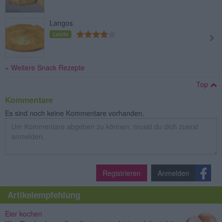
Langos
Leicht
» Weitere Snack Rezepte
Top
Kommentare
Es sind noch keine Kommentare vorhanden.
Registrieren
Anmelden
Artikelempfehlung
Eier kochen