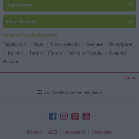
Tagesrezept
Neue Rezepte
Unsere Top-Kategorien
Vegetarisch
/
Vegan
/
Frisch gekocht
/
Gemüse
/
Dampfgarer
/
Kuchen
/
Torten
/
Fleisch
/
Schnelle Rezepte
/
Gesunde
Rezepte
Top
Zur Desktopversion wechseln
Kontakt
|
AGB
|
Impressum
|
Newsletter