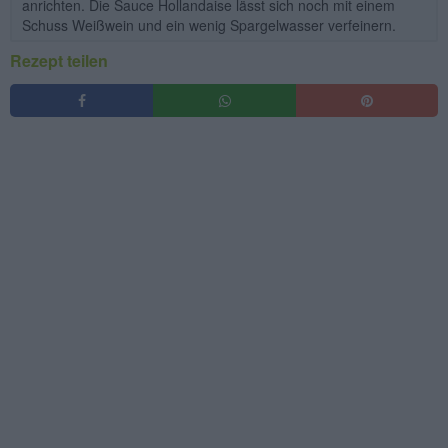
anrichten. Die Sauce Hollandaise lässt sich noch mit einem
Schuss Weißwein und ein wenig Spargelwasser verfeinern.
Rezept teilen