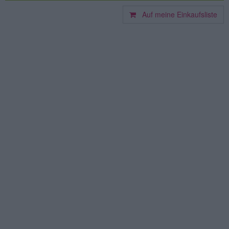
Auf meine Einkaufsliste