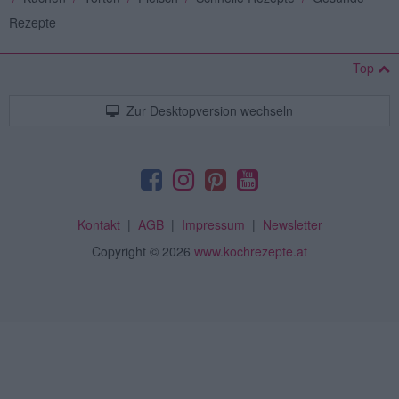
Rezepte
Top
Zur Desktopversion wechseln
Kontakt
|
AGB
|
Impressum
|
Newsletter
Copyright
© 2026
www.kochrezepte.at