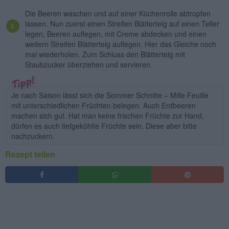
Die Beeren waschen und auf einer Küchenrolle abtropfen
lassen. Nun zuerst einen Streifen Blätterteig auf einen Teller
legen, Beeren auflegen, mit Creme abdecken und einen
weitern Streifen Blätterteig auflegen. Hier das Gleiche noch
mal wiederholen. Zum Schluss den Blätterteig mit
Staubzucker überziehen und servieren.
Je nach Saison lässt sich die Sommer Schnitte – Mille Feuille
mit unterschiedlichen Früchten belegen. Auch Erdbeeren
machen sich gut. Hat man keine frischen Früchte zur Hand,
dürfen es auch tiefgekühlte Früchte sein. Diese aber bitte
nachzuckern.
Rezept teilen