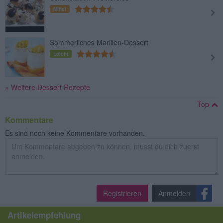
Mittel
Sommerliches Marillen-Dessert
Leicht
» Weitere Dessert Rezepte
Top
Kommentare
Es sind noch keine Kommentare vorhanden.
Registrieren
Anmelden
Artikelempfehlung