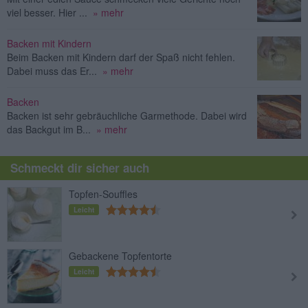
viel besser. Hier ...
» mehr
Backen mit Kindern
Beim Backen mit Kindern darf der Spaß nicht fehlen.
Dabei muss das Er...
» mehr
Backen
Backen ist sehr gebräuchliche Garmethode. Dabei wird
das Backgut im B...
» mehr
Schmeckt dir sicher auch
Topfen-Souffles
Leicht
Gebackene Topfentorte
Leicht