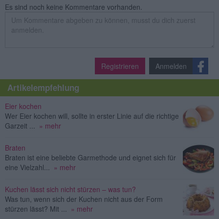
Es sind noch keine Kommentare vorhanden.
Registrieren
Anmelden
Artikelempfehlung
Eier kochen
Wer Eier kochen will, sollte in erster Linie auf die richtige
Garzeit ...
» mehr
Braten
Braten ist eine beliebte Garmethode und eignet sich für
eine Vielzahl...
» mehr
Kuchen lässt sich nicht stürzen – was tun?
Was tun, wenn sich der Kuchen nicht aus der Form
stürzen lässt? Mit ...
» mehr