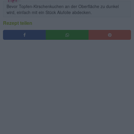
Bevor Topfen-Kirschenkuchen an der Oberfläche zu dunkel
wird, einfach mit ein Stück Alufolie abdecken.
Rezept teilen