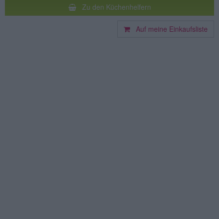
Zu den Küchenhelfern
Auf meine Einkaufsliste