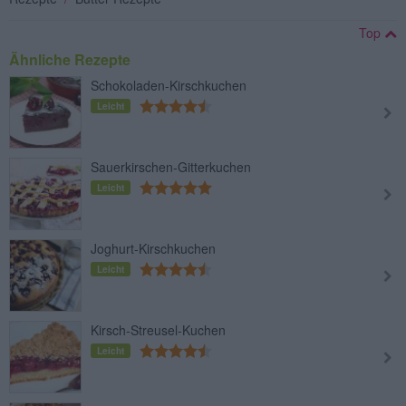
Top
Ähnliche Rezepte
Schokoladen-Kirschkuchen
Leicht
Sauerkirschen-Gitterkuchen
Leicht
Joghurt-Kirschkuchen
Leicht
Kirsch-Streusel-Kuchen
Leicht