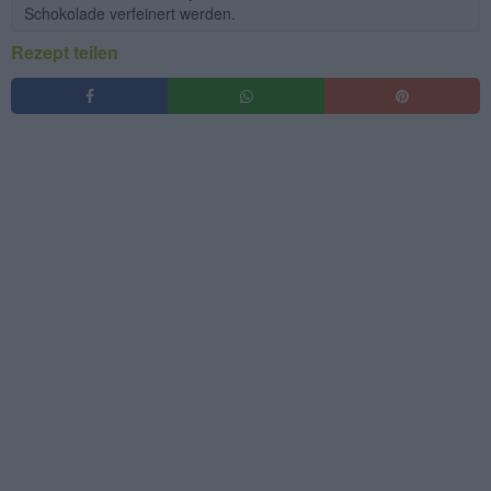
Schokolade verfeinert werden.
Rezept teilen