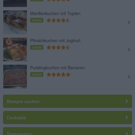
Marillenkuchen mit Topfen
Leicht
Pfirsichkuchen mit Joghurt
Leicht
Puddingkuchen mit Bananen
Leicht
Rezepte suchen
Cocktails
Tagesrezept