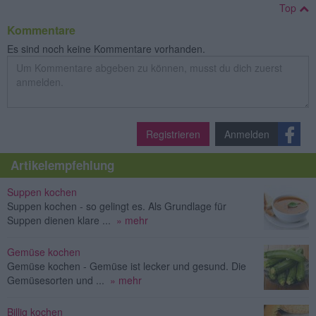
Top
Kommentare
Es sind noch keine Kommentare vorhanden.
Registrieren
Anmelden
Artikelempfehlung
Suppen kochen
Suppen kochen - so gelingt es. Als Grundlage für
Suppen dienen klare ...
» mehr
Gemüse kochen
Gemüse kochen - Gemüse ist lecker und gesund. Die
Gemüsesorten und ...
» mehr
Billig kochen