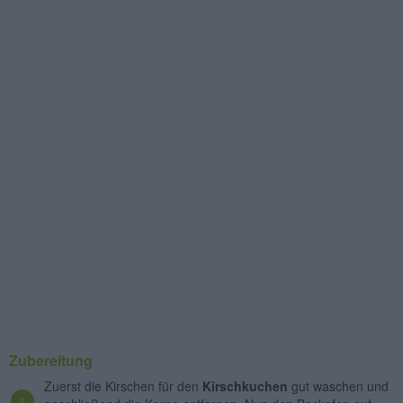
Zubereitung
Zuerst die Kirschen für den
Kirschkuchen
gut waschen und