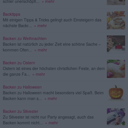
schier unerschöpfl...
» mehr
Backtipps
Mit einigen Tipps & Tricks gelingt auch Einsteigern das
nächste Backr...
» mehr
Backen zu Weihnachten
Backen ist natürlich zu jeder Zeit eine schöne Sache –
kommen Ofen...
» mehr
Backen zu Ostern
Ostern ist eines der höchsten christlichen Feste, an dem
die ganze Fa...
» mehr
Backen zu Halloween
Backen zu Halloween macht besonders viel Spaß. Beim
Backen kann man s...
» mehr
Backen zu Silvester
Zu Silvester ist nicht nur Party angesagt, auch das
Backen kommt nicht...
» mehr