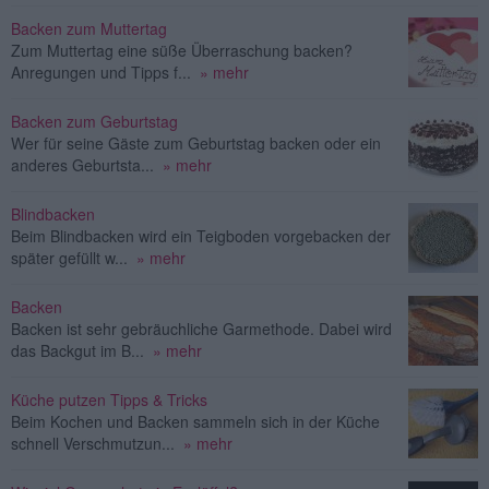
Backen zum Muttertag
Zum Muttertag eine süße Überraschung backen?
Anregungen und Tipps f...
» mehr
Backen zum Geburtstag
Wer für seine Gäste zum Geburtstag backen oder ein
anderes Geburtsta...
» mehr
Blindbacken
Beim Blindbacken wird ein Teigboden vorgebacken der
später gefüllt w...
» mehr
Backen
Backen ist sehr gebräuchliche Garmethode. Dabei wird
das Backgut im B...
» mehr
Küche putzen Tipps & Tricks
Beim Kochen und Backen sammeln sich in der Küche
schnell Verschmutzun...
» mehr