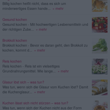
Billig kochen heißt nicht, dass es sich um
minderwertiges Essen hande...
» mehr
Gesund kochen
Gesund kochen - Mit hochwertigen Lesbensmitteln und
der richtigen Zube...
» mehr
Brokkoli kochen
Brokkoli kochen - Bevor es daran geht, den Brokkoli zu
kochen, kommt d...
» mehr
Reis kochen
Reis kochen - Reis ist ein vielseitiges
Grundnahrungsmittel. Wie lange...
» mehr
Glasur löst sich – was tun?
Was tun, wenn sich die Glasur vom Kuchen löst? Damit
die Kuchenglasur...
» mehr
Kuchen lässt sich nicht stürzen – was tun?
Was tun, wenn sich der Kuchen nicht aus der Form