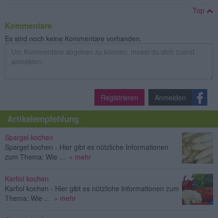
Top
Kommentare
Es sind noch keine Kommentare vorhanden.
Registrieren
Anmelden
Artikelempfehlung
Spargel kochen
Spargel kochen - Hier gibt es nützliche Informationen
zum Thema: Wie ...
» mehr
Karfiol kochen
Karfiol kochen - Hier gibt es nützliche Informationen zum
Thema: Wie ...
» mehr