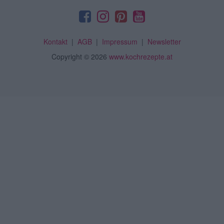
Kontakt
|
AGB
|
Impressum
|
Newsletter
Copyright
© 2026
www.kochrezepte.at