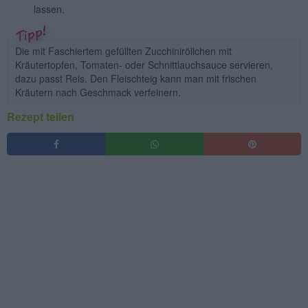
lassen.
Die mit Faschiertem gefüllten Zucchiniröllchen mit
Kräutertopfen, Tomaten- oder Schnittlauchsauce servieren,
dazu passt Reis. Den Fleischteig kann man mit frischen
Kräutern nach Geschmack verfeinern.
Rezept teilen