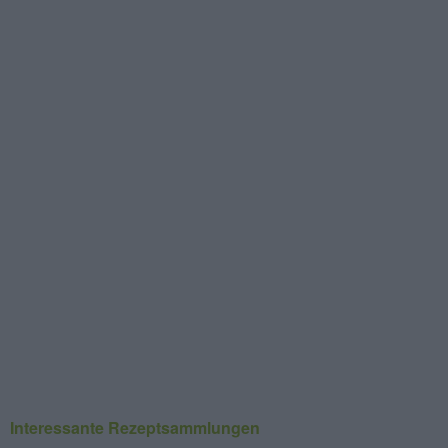
Interessante Rezeptsammlungen