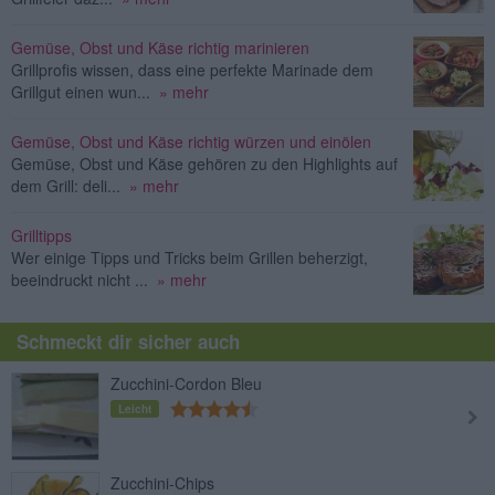
Gemüse, Obst und Käse richtig marinieren
Grillprofis wissen, dass eine perfekte Marinade dem
Grillgut einen wun...
» mehr
Gemüse, Obst und Käse richtig würzen und einölen
Gemüse, Obst und Käse gehören zu den Highlights auf
dem Grill: deli...
» mehr
Grilltipps
Wer einige Tipps und Tricks beim Grillen beherzigt,
beeindruckt nicht ...
» mehr
Schmeckt dir sicher auch
Zucchini-Cordon Bleu
Leicht
Zucchini-Chips