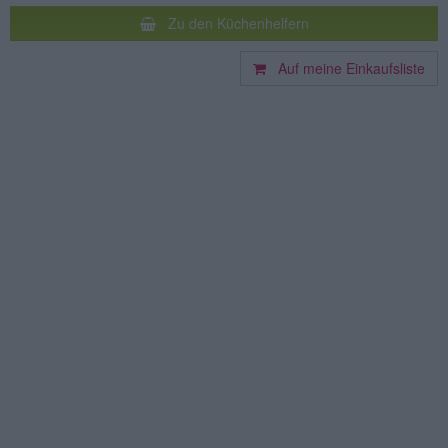
Zu den Küchenhelfern
Auf meine Einkaufsliste