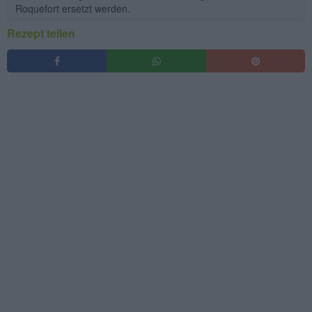
Roquefort ersetzt werden.
Rezept teilen