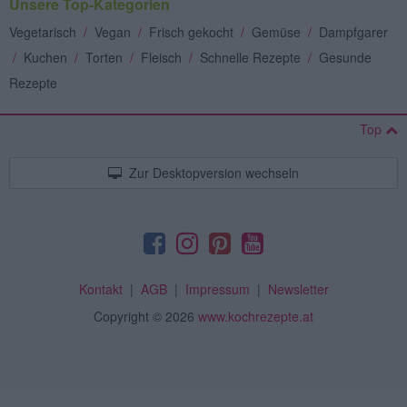
Unsere Top-Kategorien
Vegetarisch
/
Vegan
/
Frisch gekocht
/
Gemüse
/
Dampfgarer
/
Kuchen
/
Torten
/
Fleisch
/
Schnelle Rezepte
/
Gesunde
Rezepte
Top
Zur Desktopversion wechseln
Kontakt
|
AGB
|
Impressum
|
Newsletter
Copyright
© 2026
www.kochrezepte.at