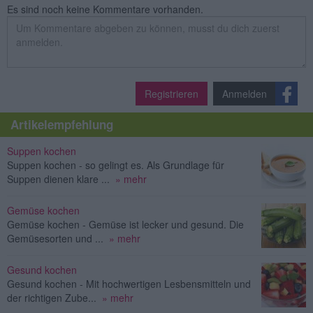
Es sind noch keine Kommentare vorhanden.
Registrieren
Anmelden
Artikelempfehlung
Suppen kochen
Suppen kochen - so gelingt es. Als Grundlage für
Suppen dienen klare ...
» mehr
Gemüse kochen
Gemüse kochen - Gemüse ist lecker und gesund. Die
Gemüsesorten und ...
» mehr
Gesund kochen
Gesund kochen - Mit hochwertigen Lesbensmitteln und
der richtigen Zube...
» mehr