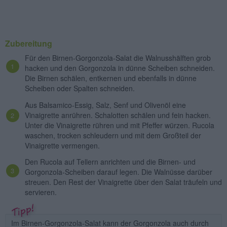
Zubereitung
Für den Birnen-Gorgonzola-Salat die Walnusshälften grob
hacken und den Gorgonzola in dünne Scheiben schneiden.
Die Birnen schälen, entkernen und ebenfalls in dünne
Scheiben oder Spalten schneiden.
Aus Balsamico-Essig, Salz, Senf und Olivenöl eine
Vinaigrette anrühren. Schalotten schälen und fein hacken.
Unter die Vinaigrette rühren und mit Pfeffer würzen. Rucola
waschen, trocken schleudern und mit dem Großteil der
Vinaigrette vermengen.
Den Rucola auf Tellern anrichten und die Birnen- und
Gorgonzola-Scheiben darauf legen. Die Walnüsse darüber
streuen. Den Rest der Vinaigrette über den Salat träufeln und
servieren.
Im Birnen-Gorgonzola-Salat kann der Gorgonzola auch durch