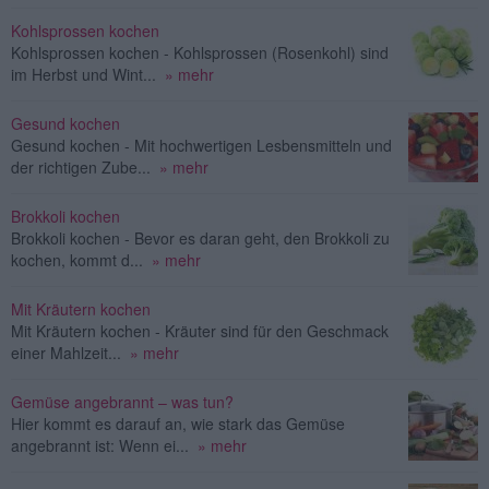
Kohlsprossen kochen
Kohlsprossen kochen - Kohlsprossen (Rosenkohl) sind
im Herbst und Wint...
» mehr
Gesund kochen
Gesund kochen - Mit hochwertigen Lesbensmitteln und
der richtigen Zube...
» mehr
Brokkoli kochen
Brokkoli kochen - Bevor es daran geht, den Brokkoli zu
kochen, kommt d...
» mehr
Mit Kräutern kochen
Mit Kräutern kochen - Kräuter sind für den Geschmack
einer Mahlzeit...
» mehr
Gemüse angebrannt – was tun?
Hier kommt es darauf an, wie stark das Gemüse
angebrannt ist: Wenn ei...
» mehr