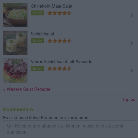
Chinakohl-Mais-Salat
Leicht
Schichtsalat
Leicht
Vierer-Schichtsalat mit Avocado
Leicht
» Weitere Salat Rezepte
Top
Kommentare
Es sind noch keine Kommentare vorhanden.