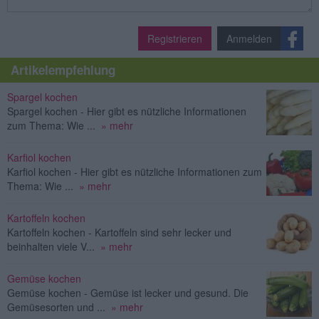
Registrieren
Anmelden
Artikelempfehlung
Spargel kochen
Spargel kochen - Hier gibt es nützliche Informationen
zum Thema: Wie ...
» mehr
Karfiol kochen
Karfiol kochen - Hier gibt es nützliche Informationen zum
Thema: Wie ...
» mehr
Kartoffeln kochen
Kartoffeln kochen - Kartoffeln sind sehr lecker und
beinhalten viele V...
» mehr
Gemüse kochen
Gemüse kochen - Gemüse ist lecker und gesund. Die
Gemüsesorten und ...
» mehr