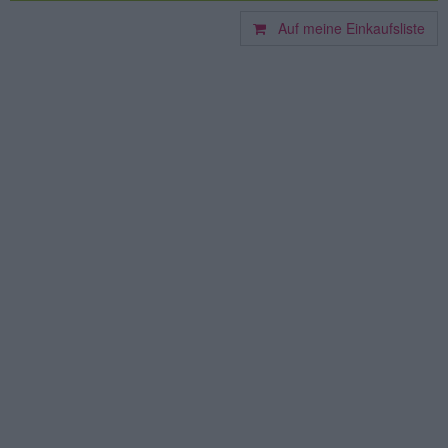
Auf meine Einkaufsliste