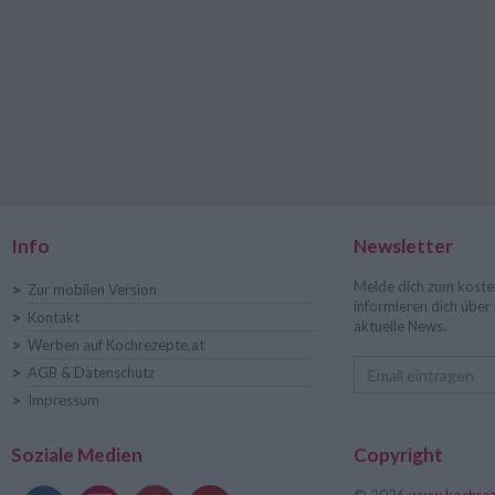
Info
Newsletter
Melde dich zum koste
>
Zur mobilen Version
informieren dich übe
>
Kontakt
aktuelle News.
>
Werben auf Kochrezepte.at
>
AGB & Datenschutz
>
Impressum
Soziale Medien
Copyright