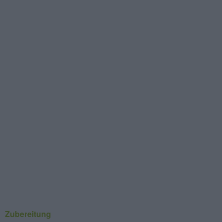
Zubereitung