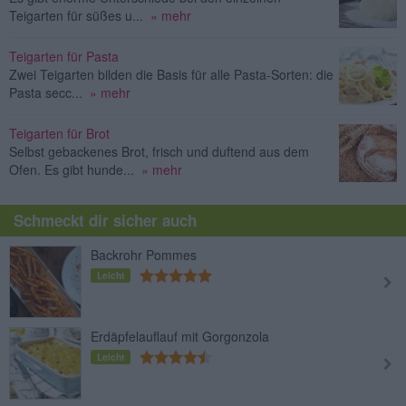
Teigarten für süßes u...
» mehr
Teigarten für Pasta
Zwei Teigarten bilden die Basis für alle Pasta-Sorten: die
Pasta secc...
» mehr
Teigarten für Brot
Selbst gebackenes Brot, frisch und duftend aus dem
Ofen. Es gibt hunde...
» mehr
Schmeckt dir sicher auch
Backrohr Pommes
Leicht
Erdäpfelauflauf mit Gorgonzola
Leicht