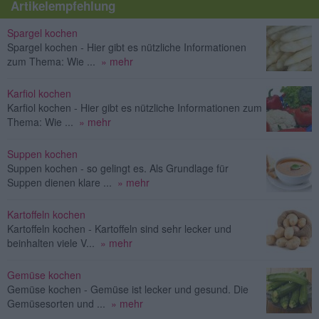
Artikelempfehlung
Spargel kochen
Spargel kochen - Hier gibt es nützliche Informationen
zum Thema: Wie ...
» mehr
Karfiol kochen
Karfiol kochen - Hier gibt es nützliche Informationen zum
Thema: Wie ...
» mehr
Suppen kochen
Suppen kochen - so gelingt es. Als Grundlage für
Suppen dienen klare ...
» mehr
Kartoffeln kochen
Kartoffeln kochen - Kartoffeln sind sehr lecker und
beinhalten viele V...
» mehr
Gemüse kochen
Gemüse kochen - Gemüse ist lecker und gesund. Die
Gemüsesorten und ...
» mehr