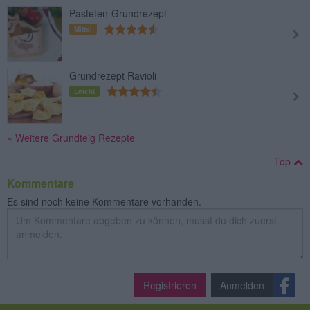
Pasteten-Grundrezept
Mittel
Grundrezept Ravioli
Leicht
» Weitere Grundteig Rezepte
Top
Kommentare
Es sind noch keine Kommentare vorhanden.
Registrieren
Anmelden