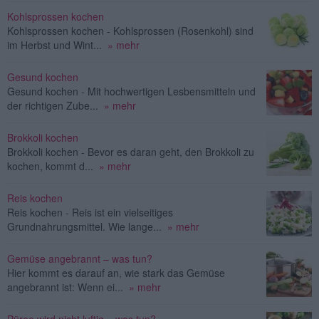
Kohlsprossen kochen
Kohlsprossen kochen - Kohlsprossen (Rosenkohl) sind
im Herbst und Wint...
» mehr
Gesund kochen
Gesund kochen - Mit hochwertigen Lesbensmitteln und
der richtigen Zube...
» mehr
Brokkoli kochen
Brokkoli kochen - Bevor es daran geht, den Brokkoli zu
kochen, kommt d...
» mehr
Reis kochen
Reis kochen - Reis ist ein vielseitiges
Grundnahrungsmittel. Wie lange...
» mehr
Gemüse angebrannt – was tun?
Hier kommt es darauf an, wie stark das Gemüse
angebrannt ist: Wenn ei...
» mehr