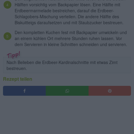
Hälften vorsichtig vom Backpapier lösen. Eine Hälfte mit
Erdbeermarmelade bestreichen, darauf die Erdbeer-
Schlagobers-Mischung verteilen. Die andere Hälfte des
Biskuitteigs daraufsetzen und mit Staubzucker bestreuen.
Den kompletten Kuchen fest mit Backpapier umwickeln und
an einem kühlen Ort mehrere Stunden ruhen lassen. Vor
dem Servieren in kleine Schnitten schneiden und servieren.
Nach Belieben die Erdbeer-Kardinalschnitte mit etwas Zimt
bestreuen.
Rezept teilen