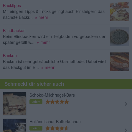
Backtipps
Mit einigen Tipps & Tricks gelingt auch Einsteigern das
nächste Backr...
» mehr
Blindbacken
Beim Blindbacken wird ein Teigboden vorgebacken der
später gefüllt w...
» mehr
Backen
Backen ist sehr gebräuchliche Garmethode. Dabei wird
das Backgut im B...
» mehr
Schmeckt dir sicher auch
Schoko-Milchriegel-Bars
Leicht
Holländischer Butterkuchen
Leicht