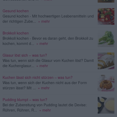
Gesund kochen
Gesund kochen - Mit hochwertigen Lesbensmitteln und
der richtigen Zube...
» mehr
Brokkoli kochen
Brokkoli kochen - Bevor es daran geht, den Brokkoli zu
kochen, kommt d...
» mehr
Glasur löst sich – was tun?
Was tun, wenn sich die Glasur vom Kuchen löst? Damit
die Kuchenglasur...
» mehr
Kuchen lässt sich nicht stürzen – was tun?
Was tun, wenn sich der Kuchen nicht aus der Form
stürzen lässt? Mit ...
» mehr
Pudding klumpt – was tun?
Bei der Zubereitung von Pudding lautet die Devise:
Rühren, Rühren, R...
» mehr