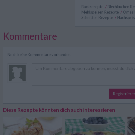
Backrezepte
/
Blechkuchen R
Mehlspeisen Rezepte
/
Omas 
Schnitten Rezepte
/
Nachspeis
Kommentare
Noch keine Kommentare vorhanden.
Registriere
Diese Rezepte könnten dich auch interessieren