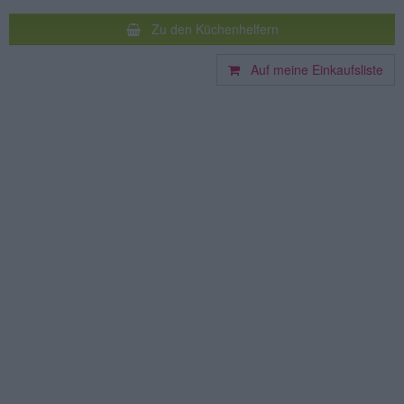
Zu den Küchenhelfern
Auf meine Einkaufsliste