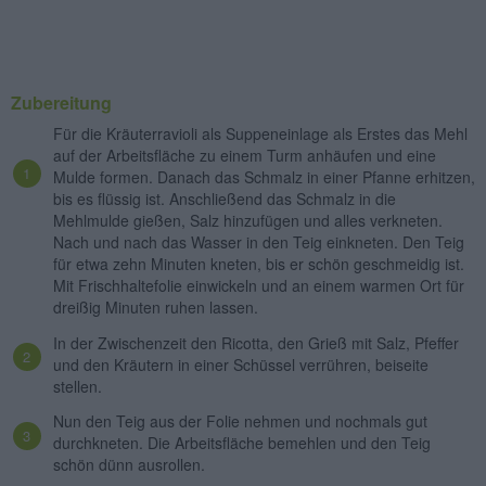
Zubereitung
Für die Kräuterravioli als Suppeneinlage als Erstes das Mehl
auf der Arbeitsfläche zu einem Turm anhäufen und eine
Mulde formen. Danach das Schmalz in einer Pfanne erhitzen,
bis es flüssig ist. Anschließend das Schmalz in die
Mehlmulde gießen, Salz hinzufügen und alles verkneten.
Nach und nach das Wasser in den Teig einkneten. Den Teig
für etwa zehn Minuten kneten, bis er schön geschmeidig ist.
Mit Frischhaltefolie einwickeln und an einem warmen Ort für
dreißig Minuten ruhen lassen.
In der Zwischenzeit den Ricotta, den Grieß mit Salz, Pfeffer
und den Kräutern in einer Schüssel verrühren, beiseite
stellen.
Nun den Teig aus der Folie nehmen und nochmals gut
durchkneten. Die Arbeitsfläche bemehlen und den Teig
schön dünn ausrollen.