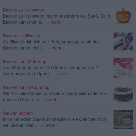
Backen zu Halloween
Backen zu Halloween macht besonders viel Spaß. Beim
Backen kann man s...
» mehr
Backen zu Silvester
Zu Silvester ist nicht nur Party angesagt, auch das
Backen kommt nicht...
» mehr
Backen zum Muttertag
Zum Muttertag eine süße Überraschung backen?
Anregungen und Tipps f...
» mehr
Backen zum Geburtstag
Wer für seine Gäste zum Geburtstag backen oder ein
anderes Geburtsta...
» mehr
Saucen kochen
Mit einer edlen Sauce schmecken viele Gerichte noch
viel besser. Hier ...
» mehr