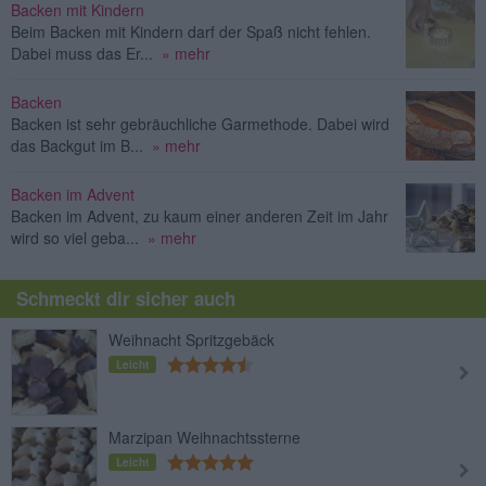
Backen mit Kindern
Beim Backen mit Kindern darf der Spaß nicht fehlen.
Dabei muss das Er...
» mehr
Backen
Backen ist sehr gebräuchliche Garmethode. Dabei wird
das Backgut im B...
» mehr
Backen im Advent
Backen im Advent, zu kaum einer anderen Zeit im Jahr
wird so viel geba...
» mehr
Schmeckt dir sicher auch
Weihnacht Spritzgebäck
Leicht
Marzipan Weihnachtssterne
Leicht