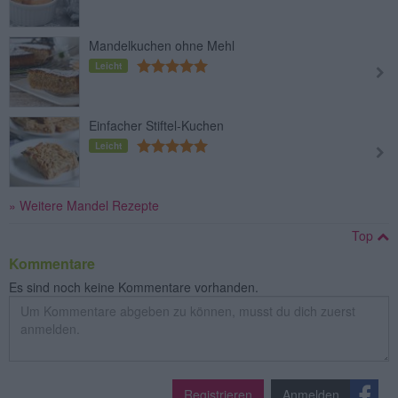
Mandelkuchen ohne Mehl
Leicht
Einfacher Stiftel-Kuchen
Leicht
» Weitere Mandel Rezepte
Top
Kommentare
Es sind noch keine Kommentare vorhanden.
Registrieren
Anmelden