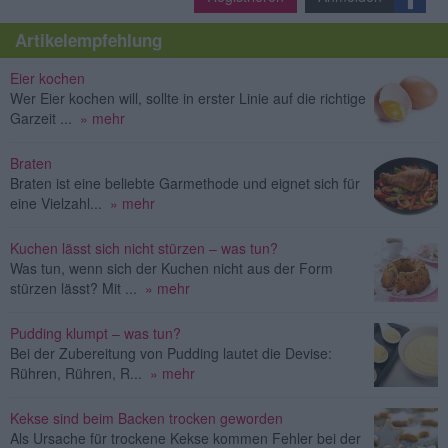
Artikelempfehlung
Eier kochen
Wer Eier kochen will, sollte in erster Linie auf die richtige
Garzeit ...
» mehr
Braten
Braten ist eine beliebte Garmethode und eignet sich für
eine Vielzahl...
» mehr
Kuchen lässt sich nicht stürzen – was tun?
Was tun, wenn sich der Kuchen nicht aus der Form
stürzen lässt? Mit ...
» mehr
Pudding klumpt – was tun?
Bei der Zubereitung von Pudding lautet die Devise:
Rühren, Rühren, R...
» mehr
Kekse sind beim Backen trocken geworden
Als Ursache für trockene Kekse kommen Fehler bei der