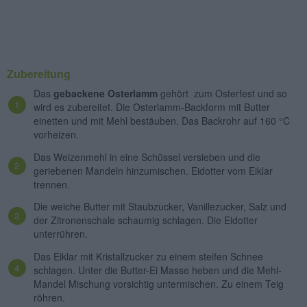
Zubereitung
Das
gebackene Osterlamm
gehört zum Osterfest und so
wird es zubereitet. Die Osterlamm-Backform mit Butter
einetten und mit Mehl bestäuben. Das Backrohr auf 160 °C
vorheizen.
Das Weizenmehl in eine Schüssel versieben und die
geriebenen Mandeln hinzumischen. Eidotter vom Eiklar
trennen.
Die weiche Butter mit Staubzucker, Vanillezucker, Salz und
der Zitronenschale schaumig schlagen. Die Eidotter
unterrühren.
Das Eiklar mit Kristallzucker zu einem steifen Schnee
schlagen. Unter die Butter-Ei Masse heben und die Mehl-
Mandel Mischung vorsichtig untermischen. Zu einem Teig
röhren.