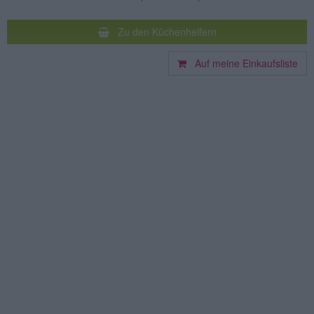
Zu den Küchenhelfern
Auf meine Einkaufsliste