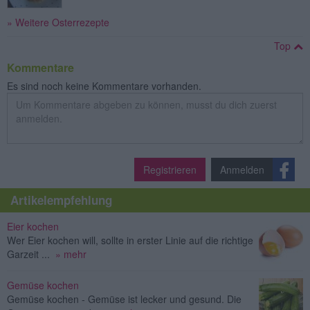
» Weitere Osterrezepte
Top
Kommentare
Es sind noch keine Kommentare vorhanden.
Registrieren
Anmelden
Artikelempfehlung
Eier kochen
Wer Eier kochen will, sollte in erster Linie auf die richtige
Garzeit ...
» mehr
Gemüse kochen
Gemüse kochen - Gemüse ist lecker und gesund. Die