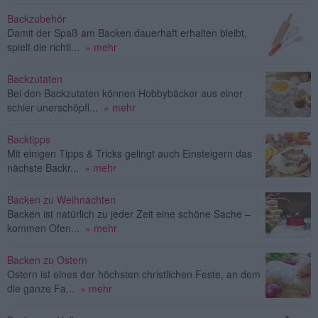
Backzubehör
Damit der Spaß am Backen dauerhaft erhalten bleibt,
spielt die richti...
» mehr
Backzutaten
Bei den Backzutaten können Hobbybäcker aus einer
schier unerschöpfl...
» mehr
Backtipps
Mit einigen Tipps & Tricks gelingt auch Einsteigern das
nächste Backr...
» mehr
Backen zu Weihnachten
Backen ist natürlich zu jeder Zeit eine schöne Sache –
kommen Ofen...
» mehr
Backen zu Ostern
Ostern ist eines der höchsten christlichen Feste, an dem
die ganze Fa...
» mehr