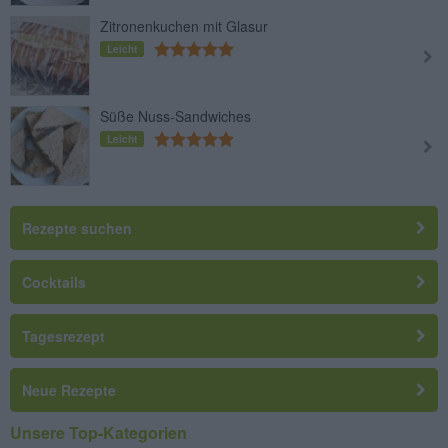
Zitronenkuchen mit Glasur
Leicht
Süße Nuss-Sandwiches
Leicht
Rezepte suchen
Cocktails
Tagesrezept
Neue Rezepte
Unsere Top-Kategorien