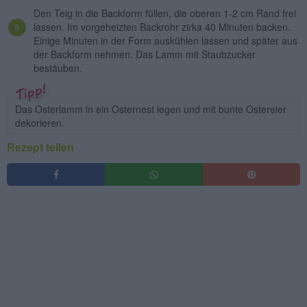
Den Teig in die Backform füllen, die oberen 1-2 cm Rand frei
lassen. Im vorgeheizten Backrohr zirka 40 Minuten backen.
Einige Minuten in der Form auskühlen lassen und später aus
der Backform nehmen. Das Lamm mit Staubzucker
bestäuben.
Das Osterlamm in ein Osternest legen und mit bunte Ostereier
dekorieren.
Rezept teilen