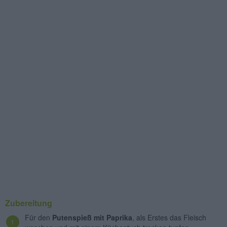
Zubereitung
Für den
Putenspieß mit Paprika
, als Erstes das Fleisch