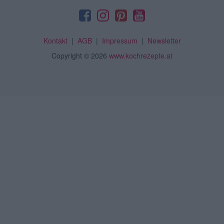
Kontakt
|
AGB
|
Impressum
|
Newsletter
Copyright
© 2026
www.kochrezepte.at