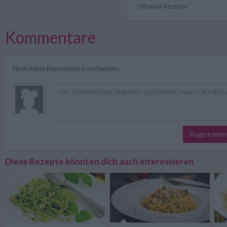
Olivenöl Rezepte
Kommentare
Noch keine Kommentare vorhanden.
Registriere
Diese Rezepte könnten dich auch interessieren