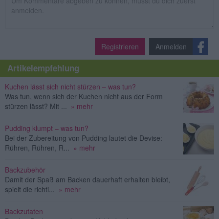
Registrieren
Anmelden
Artikelempfehlung
Kuchen lässt sich nicht stürzen – was tun?
Was tun, wenn sich der Kuchen nicht aus der Form
stürzen lässt? Mit ...
» mehr
Pudding klumpt – was tun?
Bei der Zubereitung von Pudding lautet die Devise:
Rühren, Rühren, R...
» mehr
Backzubehör
Damit der Spaß am Backen dauerhaft erhalten bleibt,
spielt die richti...
» mehr
Backzutaten