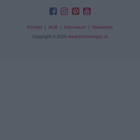
Kontakt
|
AGB
|
Impressum
|
Newsletter
Copyright
© 2026
www.kochrezepte.at