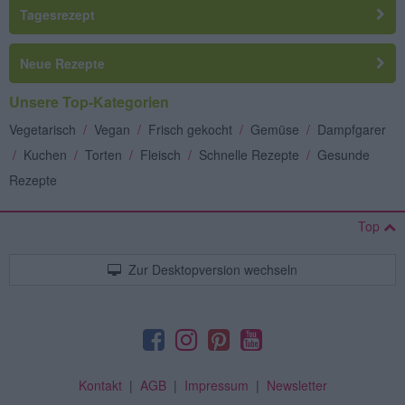
Tagesrezept
Neue Rezepte
Unsere Top-Kategorien
Vegetarisch
/
Vegan
/
Frisch gekocht
/
Gemüse
/
Dampfgarer
/
Kuchen
/
Torten
/
Fleisch
/
Schnelle Rezepte
/
Gesunde
Rezepte
Top
Zur Desktopversion wechseln
Kontakt
|
AGB
|
Impressum
|
Newsletter