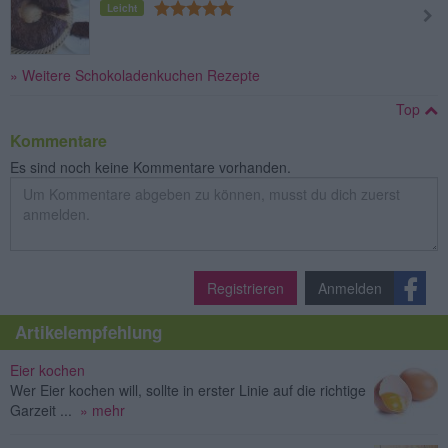
Leicht
» Weitere Schokoladenkuchen Rezepte
Top
Kommentare
Es sind noch keine Kommentare vorhanden.
Registrieren
Anmelden
Artikelempfehlung
Eier kochen
Wer Eier kochen will, sollte in erster Linie auf die richtige
Garzeit ...
» mehr