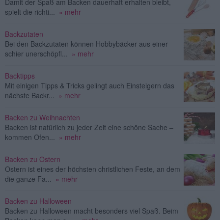
Damit der Spaß am Backen dauerhaft erhalten bleibt,
spielt die richti...
» mehr
Backzutaten
Bei den Backzutaten können Hobbybäcker aus einer
schier unerschöpfl...
» mehr
Backtipps
Mit einigen Tipps & Tricks gelingt auch Einsteigern das
nächste Backr...
» mehr
Backen zu Weihnachten
Backen ist natürlich zu jeder Zeit eine schöne Sache –
kommen Ofen...
» mehr
Backen zu Ostern
Ostern ist eines der höchsten christlichen Feste, an dem
die ganze Fa...
» mehr
Backen zu Halloween
Backen zu Halloween macht besonders viel Spaß. Beim