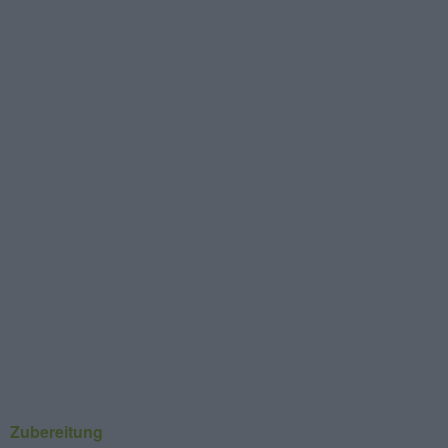
Zubereitung