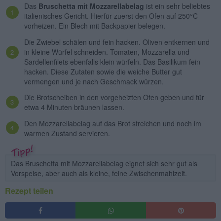
Das
Bruschetta mit Mozzarellabelag
ist ein sehr beliebtes
italienisches Gericht. Hierfür zuerst den Ofen auf 250°C
vorheizen. Ein Blech mit Backpapier belegen.
Die Zwiebel schälen und fein hacken. Oliven entkernen und
in kleine Würfel schneiden. Tomaten, Mozzarella und
Sardellenfilets ebenfalls klein würfeln. Das Basilikum fein
hacken. Diese Zutaten sowie die weiche Butter gut
vermengen und je nach Geschmack würzen.
Die Brotscheiben in den vorgeheizten Ofen geben und für
etwa 4 Minuten bräunen lassen.
Den Mozzarellabelag auf das Brot streichen und noch im
warmen Zustand servieren.
Das Bruschetta mit Mozzarellabelag eignet sich sehr gut als
Vorspeise, aber auch als kleine, feine Zwischenmahlzeit.
Rezept teilen