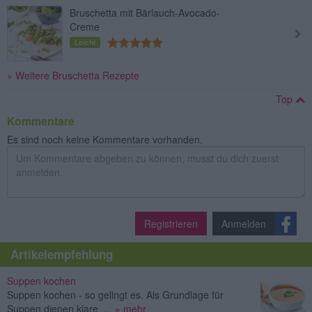
Bruschetta mit Bärlauch-Avocado-
Creme
Leicht
» Weitere Bruschetta Rezepte
Top
Kommentare
Es sind noch keine Kommentare vorhanden.
Registrieren
Anmelden
Artikelempfehlung
Suppen kochen
Suppen kochen - so gelingt es. Als Grundlage für
Suppen dienen klare ...
» mehr