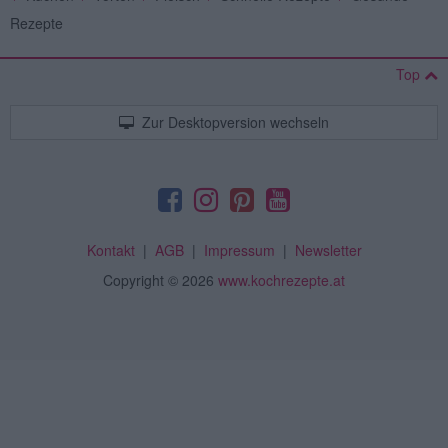
Rezepte
Top
Zur Desktopversion wechseln
Kontakt
|
AGB
|
Impressum
|
Newsletter
Copyright
© 2026
www.kochrezepte.at