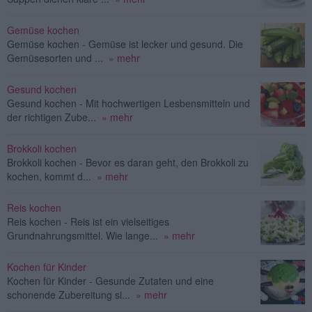
Gemüse kochen
Gemüse kochen - Gemüse ist lecker und gesund. Die
Gemüsesorten und ...
» mehr
Gesund kochen
Gesund kochen - Mit hochwertigen Lesbensmitteln und
der richtigen Zube...
» mehr
Brokkoli kochen
Brokkoli kochen - Bevor es daran geht, den Brokkoli zu
kochen, kommt d...
» mehr
Reis kochen
Reis kochen - Reis ist ein vielseitiges
Grundnahrungsmittel. Wie lange...
» mehr
Kochen für Kinder
Kochen für Kinder - Gesunde Zutaten und eine
schonende Zubereitung si...
» mehr