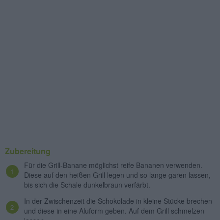
Zubereitung
Für die Grill-Banane möglichst reife Bananen verwenden.
Diese auf den heißen Grill legen und so lange garen lassen,
bis sich die Schale dunkelbraun verfärbt.
In der Zwischenzeit die Schokolade in kleine Stücke brechen
und diese in eine Aluform geben. Auf dem Grill schmelzen