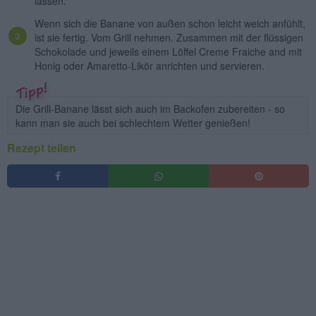
lassen.
Wenn sich die Banane von außen schon leicht weich anfühlt,
ist sie fertig. Vom Grill nehmen. Zusammen mit der flüssigen
Schokolade und jeweils einem Löffel Creme Fraiche and mit
Honig oder Amaretto-Likör anrichten und servieren.
Die Grill-Banane lässt sich auch im Backofen zubereiten - so
kann man sie auch bei schlechtem Wetter genießen!
Rezept teilen