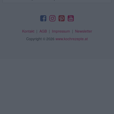
Kontakt
|
AGB
|
Impressum
|
Newsletter
Copyright
© 2026
www.kochrezepte.at