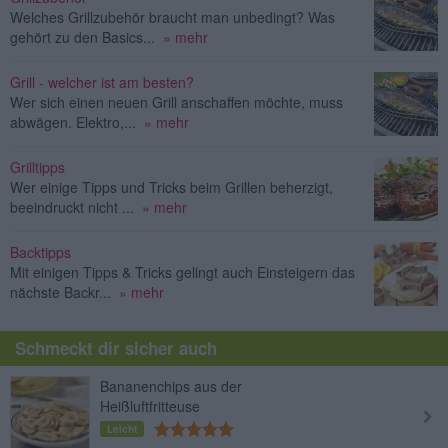
Welches Grillzubehör braucht man unbedingt? Was
gehört zu den Basics...
» mehr
Grill - welcher ist am besten?
Wer sich einen neuen Grill anschaffen möchte, muss
abwägen. Elektro,...
» mehr
Grilltipps
Wer einige Tipps und Tricks beim Grillen beherzigt,
beeindruckt nicht ...
» mehr
Backtipps
Mit einigen Tipps & Tricks gelingt auch Einsteigern das
nächste Backr...
» mehr
Schmeckt dir sicher auch
Bananenchips aus der
Heißluftfritteuse
Leicht