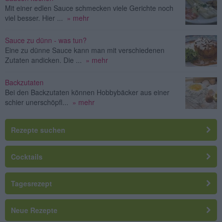
Mit einer edlen Sauce schmecken viele Gerichte noch
viel besser. Hier ...
» mehr
Sauce zu dünn - was tun?
Eine zu dünne Sauce kann man mit verschiedenen
Zutaten andicken. Die ...
» mehr
Backzutaten
Bei den Backzutaten können Hobbybäcker aus einer
schier unerschöpfl...
» mehr
Rezepte suchen
Cocktails
Tagesrezept
Neue Rezepte