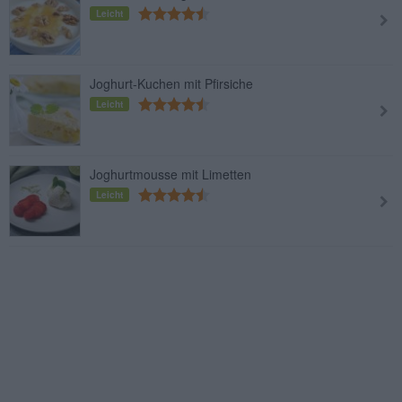
Leicht
Joghurt-Kuchen mit Pfirsiche
Leicht
Joghurtmousse mit Limetten
Leicht