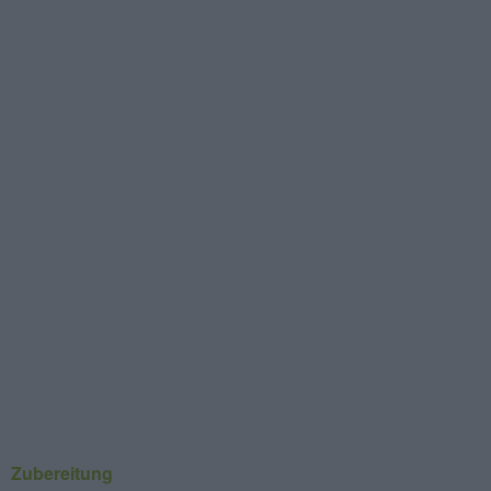
Zubereitung