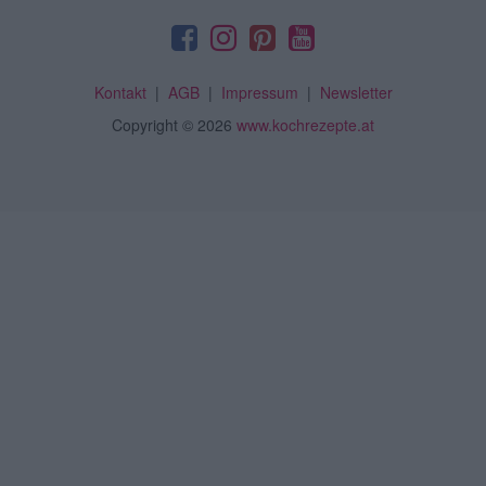
Kontakt
|
AGB
|
Impressum
|
Newsletter
Copyright
© 2026
www.kochrezepte.at