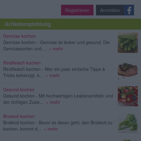
Registrieren
Anmelden
Artikelempfehlung
Gemüse kochen
Gemüse kochen - Gemüse ist lecker und gesund. Die
Gemüsesorten und ...
» mehr
Rindfleisch kochen
Rindfleisch kochen - Wer ein paar einfache Tipps &
Tricks beherzigt, k...
» mehr
Gesund kochen
Gesund kochen - Mit hochwertigen Lesbensmitteln und
der richtigen Zube...
» mehr
Brokkoli kochen
Brokkoli kochen - Bevor es daran geht, den Brokkoli zu
kochen, kommt d...
» mehr