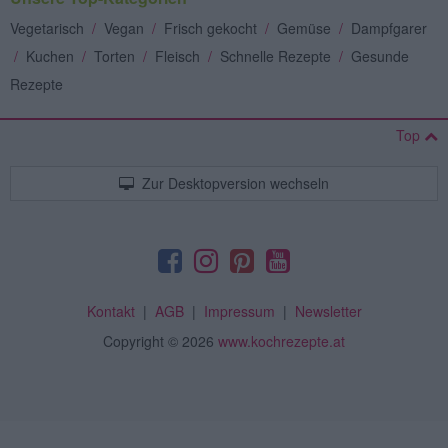
Vegetarisch
/
Vegan
/
Frisch gekocht
/
Gemüse
/
Dampfgarer
/
Kuchen
/
Torten
/
Fleisch
/
Schnelle Rezepte
/
Gesunde
Rezepte
Top
Zur Desktopversion wechseln
Kontakt
|
AGB
|
Impressum
|
Newsletter
Copyright
© 2026
www.kochrezepte.at