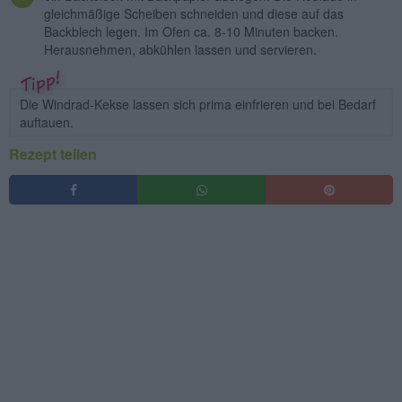
gleichmäßige Scheiben schneiden und diese auf das
Backblech legen. Im Ofen ca. 8-10 Minuten backen.
Herausnehmen, abkühlen lassen und servieren.
Die Windrad-Kekse lassen sich prima einfrieren und bei Bedarf
auftauen.
Rezept teilen