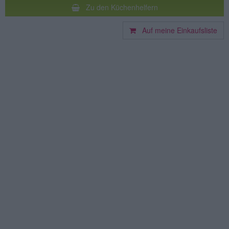
Zu den Küchenhelfern
Auf meine Einkaufsliste