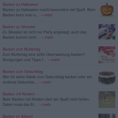
Backen zu Halloween
Backen zu Halloween macht besonders viel Spaß. Beim
Backen kann man s...
» mehr
Backen zu Silvester
Zu Silvester ist nicht nur Party angesagt, auch das
Backen kommt nicht...
» mehr
Backen zum Muttertag
Zum Muttertag eine süße Überraschung backen?
Anregungen und Tipps f...
» mehr
Backen zum Geburtstag
Wer für seine Gäste zum Geburtstag backen oder ein
anderes Geburtsta...
» mehr
Backen mit Kindern
Beim Backen mit Kindern darf der Spaß nicht fehlen.
Dabei muss das Er...
» mehr
Backen im Advent