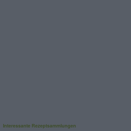
Interessante Rezeptsammlungen