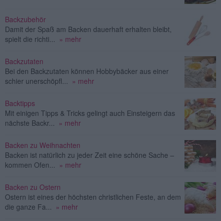
Backzubehör
Damit der Spaß am Backen dauerhaft erhalten bleibt,
spielt die richti...
» mehr
Backzutaten
Bei den Backzutaten können Hobbybäcker aus einer
schier unerschöpfl...
» mehr
Backtipps
Mit einigen Tipps & Tricks gelingt auch Einsteigern das
nächste Backr...
» mehr
Backen zu Weihnachten
Backen ist natürlich zu jeder Zeit eine schöne Sache –
kommen Ofen...
» mehr
Backen zu Ostern
Ostern ist eines der höchsten christlichen Feste, an dem
die ganze Fa...
» mehr