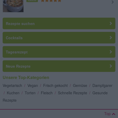
Leicht
Rezepte suchen
Cocktails
Tagesrezept
Neue Rezepte
Unsere Top-Kategorien
Vegetarisch
/
Vegan
/
Frisch gekocht
/
Gemüse
/
Dampfgarer
/
Kuchen
/
Torten
/
Fleisch
/
Schnelle Rezepte
/
Gesunde
Rezepte
Top