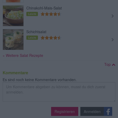
Chinakohl-Mais-Salat
Leicht
Schichtsalat
Leicht
» Weitere Salat Rezepte
Top
Kommentare
Es sind noch keine Kommentare vorhanden.
Registrieren
Anmelden