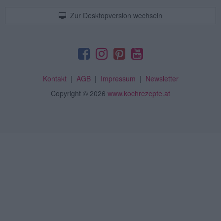
Zur Desktopversion wechseln
Kontakt
|
AGB
|
Impressum
|
Newsletter
Copyright
© 2026
www.kochrezepte.at