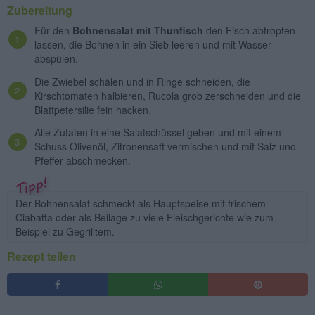
Zubereitung
Für den
Bohnensalat mit Thunfisch
den Fisch abtropfen
lassen, die Bohnen in ein Sieb leeren und mit Wasser
abspülen.
Die Zwiebel schälen und in Ringe schneiden, die
Kirschtomaten halbieren, Rucola grob zerschneiden und die
Blattpetersilie fein hacken.
Alle Zutaten in eine Salatschüssel geben und mit einem
Schuss Olivenöl, Zitronensaft vermischen und mit Salz und
Pfeffer abschmecken.
Der Bohnensalat schmeckt als Hauptspeise mit frischem
Ciabatta oder als Beilage zu viele Fleischgerichte wie zum
Beispiel zu Gegrilltem.
Rezept teilen